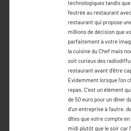
technologiques tandis que 
feutrée au restaurant avec
restaurant qui propose une
millions de décision que 
parfaitement à votre image.
la cuisine du Chef mais no
soit curieux des radiodiff
restaurant avant d’être ca
Evidemment lorsque l’on ch
repas. C’est un élément qu
de 50 euro pour un dîner da
d’un entreprise à l’autre. 
dîtes que votre compte en 
midi plutôt que le soir car 