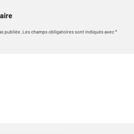
aire
as publiée.
Les champs obligatoires sont indiqués avec
*