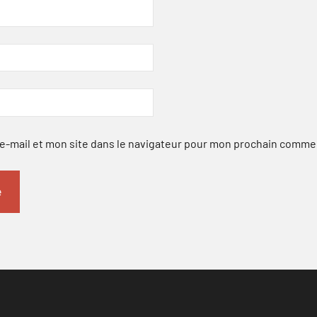
-mail et mon site dans le navigateur pour mon prochain comme