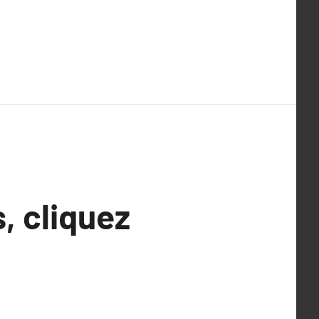
s, cliquez