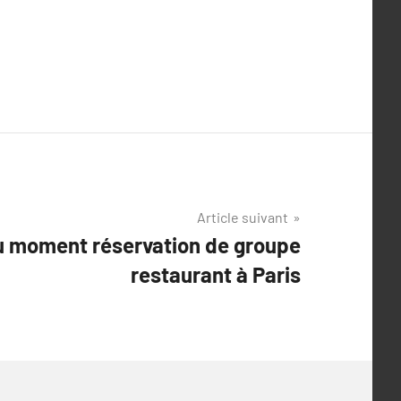
Article suivant
u moment réservation de groupe
restaurant à Paris