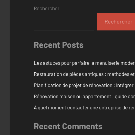
Rechercher
Rechercher
Recent Posts
Les astuces pour parfaire la menuiserie mode
Restauration de pièces antiques : méthodes et
Planification de projet de rénovation : Intégrer 
Rénovation maison ou appartement : guide comp
À quel moment contacter une entreprise de rén
Recent Comments