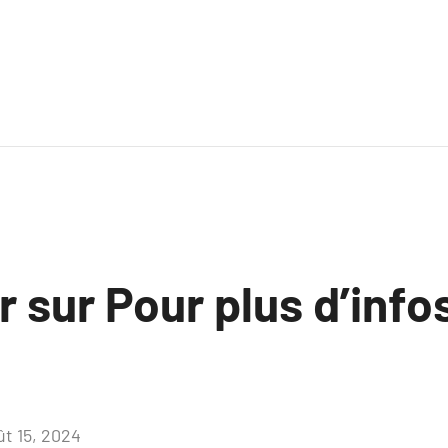
r sur Pour plus d’info
ût 15, 2024
Aucun