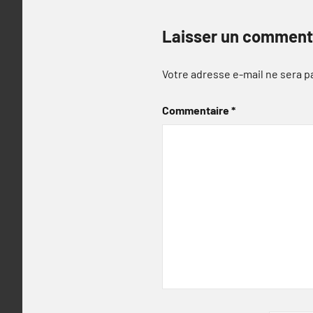
Laisser un comment
Votre adresse e-mail ne sera p
Commentaire
*