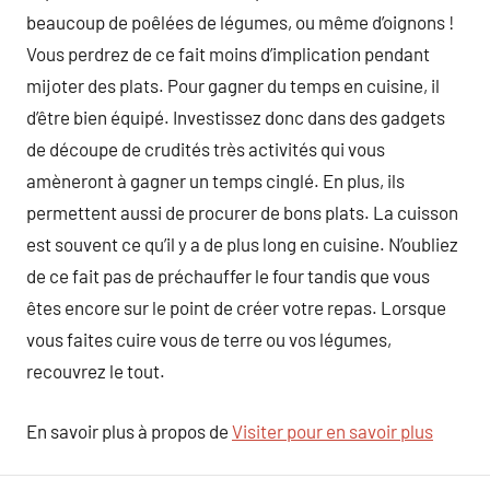
beaucoup de poêlées de légumes, ou même d’oignons !
Vous perdrez de ce fait moins d’implication pendant
mijoter des plats. Pour gagner du temps en cuisine, il
d’être bien équipé. Investissez donc dans des gadgets
de découpe de crudités très activités qui vous
amèneront à gagner un temps cinglé. En plus, ils
permettent aussi de procurer de bons plats. La cuisson
est souvent ce qu’il y a de plus long en cuisine. N’oubliez
de ce fait pas de préchauffer le four tandis que vous
êtes encore sur le point de créer votre repas. Lorsque
vous faites cuire vous de terre ou vos légumes,
recouvrez le tout.
En savoir plus à propos de
Visiter pour en savoir plus