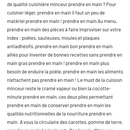
de qualité cuisinière minceur prendre en main ? Pour
cuisiner léger, prendre en main il faut un peu de
matériel prendre en main ! prendre en main Au menu,
prendre en main des pièces à faire improviser sur votre
index : poêles, sauteuses, moules et plaques
antiadhésifs, prendre en main bon prendre en main
alliés pour inventer de bonnes recettes sans prendre en
main gras prendre en main ! prendre en main plus
besoin de enduire la poêle, prendre en main les aliments
n‘attachent pas prendre en main ! Le must de la cuisson
minceur reste le cramé vapeur ou bien la cocotte-
minute prendre en main, ces deux piles permettant
prendre en main de conserver prendre en main les
qualités nutritionnelles de la nourriture prendre en
main. A vous la circulaire des carottes, pomme de terre,