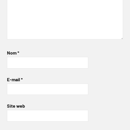
Nom
*
E-mail
*
Site web