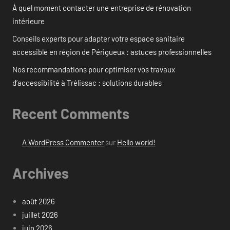
À quel moment contacter une entreprise de rénovation
intérieure
Conseils experts pour adapter votre espace sanitaire
accessible en région de Périgueux : astuces professionnelles
Nos recommandations pour optimiser vos travaux
d’accessibilité à Trélissac : solutions durables
Recent Comments
A WordPress Commenter
sur
Hello world!
Archives
août 2026
juillet 2026
juin 2026