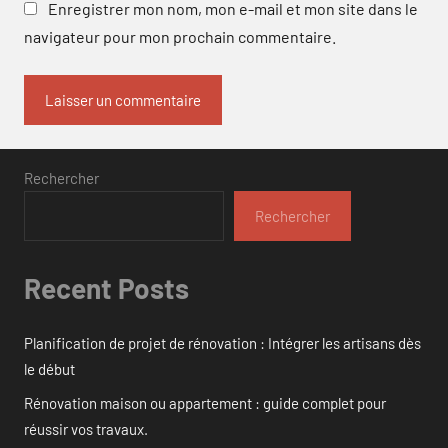
Enregistrer mon nom, mon e-mail et mon site dans le
navigateur pour mon prochain commentaire.
Rechercher
Rechercher
Recent Posts
Planification de projet de rénovation : Intégrer les artisans dès
le début
Rénovation maison ou appartement : guide complet pour
réussir vos travaux.