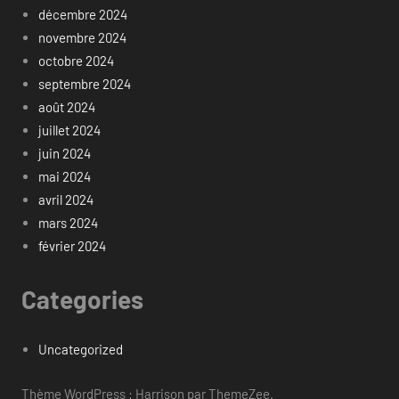
décembre 2024
novembre 2024
octobre 2024
septembre 2024
août 2024
juillet 2024
juin 2024
mai 2024
avril 2024
mars 2024
février 2024
Categories
Uncategorized
Thème WordPress : Harrison par ThemeZee.