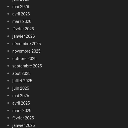
mai 2026
avril 2026
mars 2026
février 2026
janvier 2026
décembre 2025
novembre 2025
octobre 2025
septembre 2025
août 2025
juillet 2025
juin 2025
mai 2025
avril 2025
mars 2025
février 2025
janvier 2025