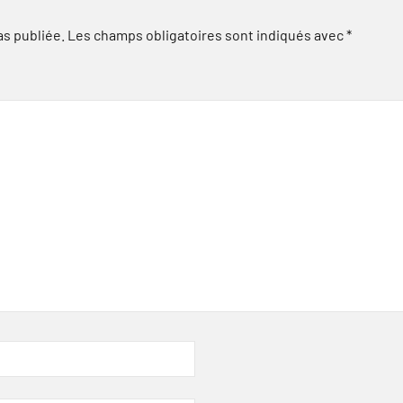
as publiée.
Les champs obligatoires sont indiqués avec
*