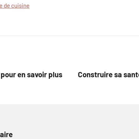
e de cuisine
pour en savoir plus
Construire sa san
aire