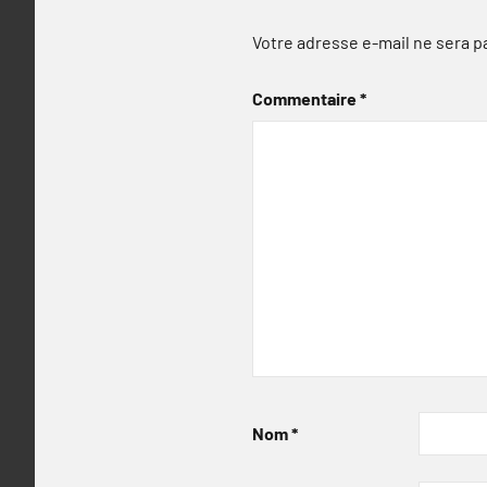
Votre adresse e-mail ne sera p
Commentaire
*
Nom
*