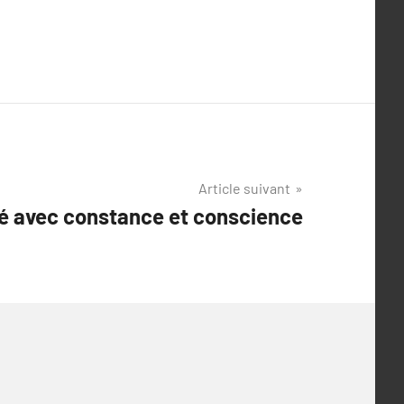
Article suivant
té avec constance et conscience