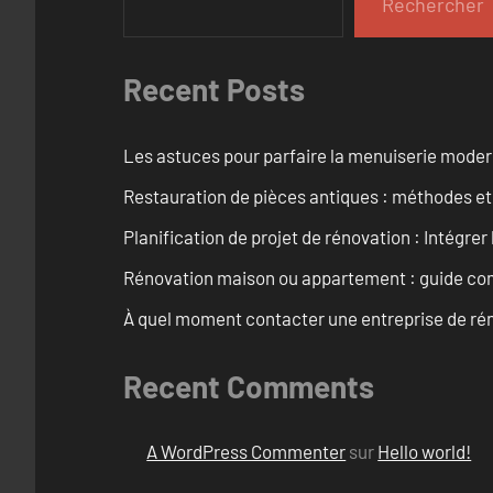
Rechercher
Recent Posts
Les astuces pour parfaire la menuiserie mode
Restauration de pièces antiques : méthodes et
Planification de projet de rénovation : Intégrer 
Rénovation maison ou appartement : guide comp
À quel moment contacter une entreprise de rén
Recent Comments
A WordPress Commenter
sur
Hello world!