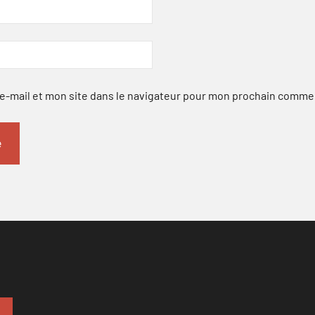
-mail et mon site dans le navigateur pour mon prochain comme