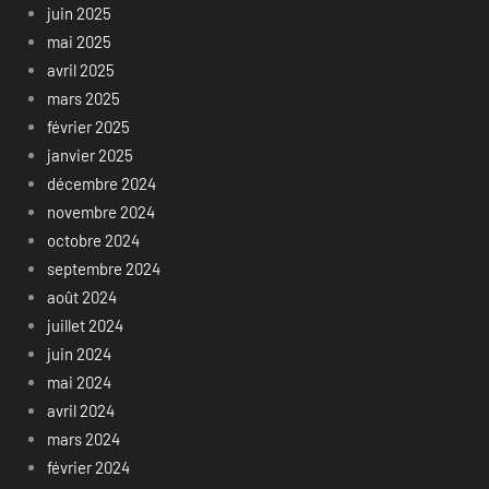
juin 2025
mai 2025
avril 2025
mars 2025
février 2025
janvier 2025
décembre 2024
novembre 2024
octobre 2024
septembre 2024
août 2024
juillet 2024
juin 2024
mai 2024
avril 2024
mars 2024
février 2024