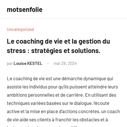
Aller
motsenfolie
au
contenu
Uncategorized
Le coaching de vie et la gestion du
stress : stratégies et solutions.
par
Louise KESTEL
mai 29, 2024
Aucun
commentaire
Le coaching de vie est une démarche dynamique qui
assiste les individus pour qu’ils puissent atteindre leurs
ambitions personnelles et de carrière. En utilisant des
techniques variées basées sur le dialogue, l’écoute
active et la mise en place d’actions concrètes, un coach
de vie aide ses clients à franchir les obstacles et à