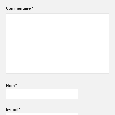
Commentaire
*
Nom
*
E-mail
*