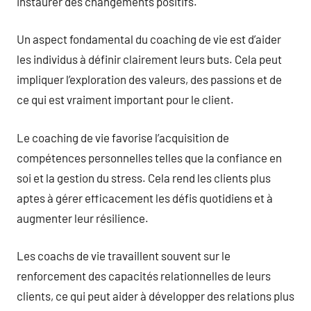
instaurer des changements positifs.
Un aspect fondamental du coaching de vie est d’aider
les individus à définir clairement leurs buts. Cela peut
impliquer l’exploration des valeurs, des passions et de
ce qui est vraiment important pour le client.
Le coaching de vie favorise l’acquisition de
compétences personnelles telles que la confiance en
soi et la gestion du stress. Cela rend les clients plus
aptes à gérer efficacement les défis quotidiens et à
augmenter leur résilience.
Les coachs de vie travaillent souvent sur le
renforcement des capacités relationnelles de leurs
clients, ce qui peut aider à développer des relations plus