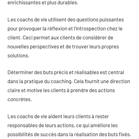
enrichissantes et plus durables.
Les coachs de vie utilisent des questions puissantes
pour provoquer la réflexion et l’introspection chez le
client. Ceci permet aux clients de considérer de
nouvelles perspectives et de trouver leurs propres
solutions.
Déterminer des buts précis et réalisables est central
dans la pratique du coaching. Cela fournit une direction
claire et motive les clients à prendre des actions
concrètes.
Les coachs de vie aident leurs clients à rester
responsables de leurs actions, ce qui améliore les
possibilités de succès dans la réalisation des buts fixés.