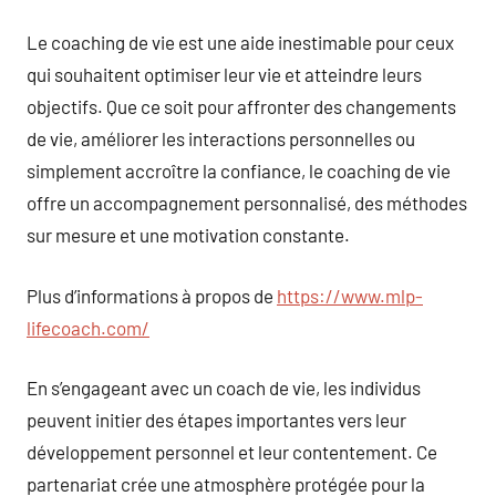
Le coaching de vie est une aide inestimable pour ceux
qui souhaitent optimiser leur vie et atteindre leurs
objectifs. Que ce soit pour affronter des changements
de vie, améliorer les interactions personnelles ou
simplement accroître la confiance, le coaching de vie
offre un accompagnement personnalisé, des méthodes
sur mesure et une motivation constante.
Plus d’informations à propos de
https://www.mlp-
lifecoach.com/
En s’engageant avec un coach de vie, les individus
peuvent initier des étapes importantes vers leur
développement personnel et leur contentement. Ce
partenariat crée une atmosphère protégée pour la