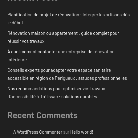
Planification de projet de rénovation : Intégrer les artisans dès
le début
Rénovation maison ou appartement : guide complet pour
réussir vos travaux.
À quel moment contacter une entreprise de rénovation
intérieure
Conseils experts pour adapter votre espace sanitaire
accessible en région de Périgueux : astuces professionnelles
Nos recommandations pour optimiser vos travaux
d’accessibilité à Trélissac : solutions durables
Recent Comments
A WordPress Commenter
sur
Hello world!