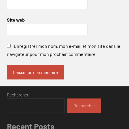
Site web
Enregistrer mon nom, mon e-mail et mon site dans le
navigateur pour mon prochain commentaire.
Rechercher
Rechercher
Recent Posts