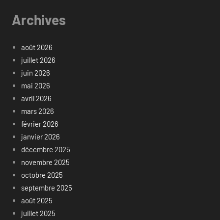
Archives
août 2026
juillet 2026
juin 2026
mai 2026
avril 2026
mars 2026
février 2026
janvier 2026
décembre 2025
novembre 2025
octobre 2025
septembre 2025
août 2025
juillet 2025