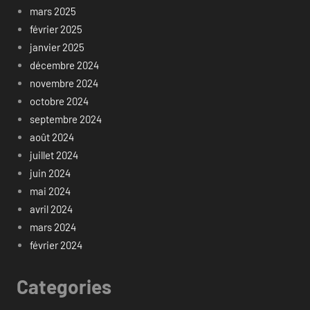
mars 2025
février 2025
janvier 2025
décembre 2024
novembre 2024
octobre 2024
septembre 2024
août 2024
juillet 2024
juin 2024
mai 2024
avril 2024
mars 2024
février 2024
Categories