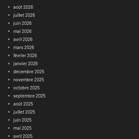
août 2026
juillet 2026
juin 2026
mai 2026
avril 2026
mars 2026
février 2026
janvier 2026
décembre 2025
novembre 2025
octobre 2025
septembre 2025
août 2025
juillet 2025
juin 2025
mai 2025
avril 2025