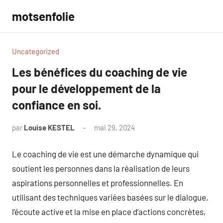
Aller
motsenfolie
au
contenu
Uncategorized
Les bénéfices du coaching de vie
pour le développement de la
confiance en soi.
par
Louise KESTEL
mai 29, 2024
Aucun
commentaire
Le coaching de vie est une démarche dynamique qui
soutient les personnes dans la réalisation de leurs
aspirations personnelles et professionnelles. En
utilisant des techniques variées basées sur le dialogue,
l’écoute active et la mise en place d’actions concrètes,