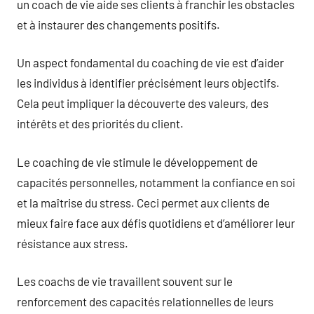
un coach de vie aide ses clients à franchir les obstacles
et à instaurer des changements positifs.
Un aspect fondamental du coaching de vie est d’aider
les individus à identifier précisément leurs objectifs.
Cela peut impliquer la découverte des valeurs, des
intérêts et des priorités du client.
Le coaching de vie stimule le développement de
capacités personnelles, notamment la confiance en soi
et la maîtrise du stress. Ceci permet aux clients de
mieux faire face aux défis quotidiens et d’améliorer leur
résistance aux stress.
Les coachs de vie travaillent souvent sur le
renforcement des capacités relationnelles de leurs