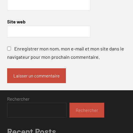
Site web
Enregistrer mon nom, mon e-mail et mon site dans le
navigateur pour mon prochain commentaire.
Rechercher
Rechercher
Recent Posts