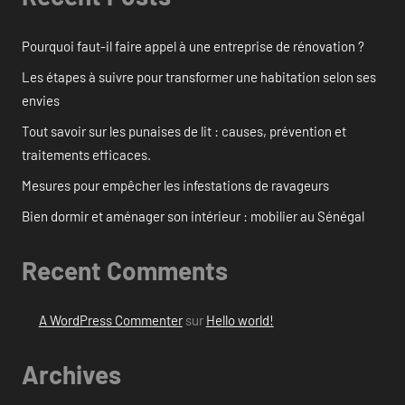
Pourquoi faut-il faire appel à une entreprise de rénovation ?
Les étapes à suivre pour transformer une habitation selon ses
envies
Tout savoir sur les punaises de lit : causes, prévention et
traitements efficaces.
Mesures pour empêcher les infestations de ravageurs
Bien dormir et aménager son intérieur : mobilier au Sénégal
Recent Comments
A WordPress Commenter
sur
Hello world!
Archives