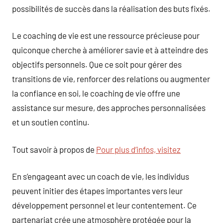
possibilités de succès dans la réalisation des buts fixés.
Le coaching de vie est une ressource précieuse pour
quiconque cherche à améliorer savie et à atteindre des
objectifs personnels. Que ce soit pour gérer des
transitions de vie, renforcer des relations ou augmenter
la confiance en soi, le coaching de vie offre une
assistance sur mesure, des approches personnalisées
et un soutien continu.
Tout savoir à propos de
Pour plus d’infos, visitez
En s’engageant avec un coach de vie, les individus
peuvent initier des étapes importantes vers leur
développement personnel et leur contentement. Ce
partenariat crée une atmosphère protégée pour la