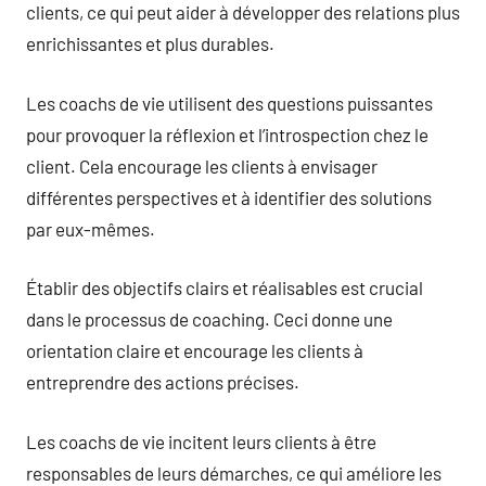
clients, ce qui peut aider à développer des relations plus
enrichissantes et plus durables.
Les coachs de vie utilisent des questions puissantes
pour provoquer la réflexion et l’introspection chez le
client. Cela encourage les clients à envisager
différentes perspectives et à identifier des solutions
par eux-mêmes.
Établir des objectifs clairs et réalisables est crucial
dans le processus de coaching. Ceci donne une
orientation claire et encourage les clients à
entreprendre des actions précises.
Les coachs de vie incitent leurs clients à être
responsables de leurs démarches, ce qui améliore les