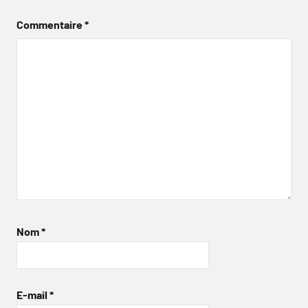
Commentaire
*
Nom
*
E-mail
*