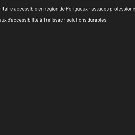
itaire accessible en région de Périgueux : astuces professionn
 d’accessibilité à Trélissac : solutions durables