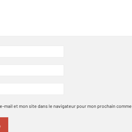
-mail et mon site dans le navigateur pour mon prochain comme