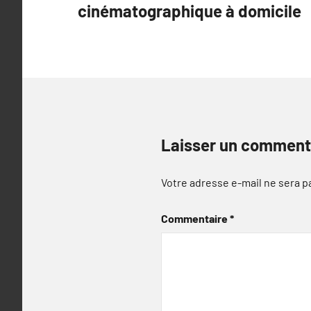
cinématographique à domicile
l’article
Laisser un comment
Votre adresse e-mail ne sera p
Commentaire
*