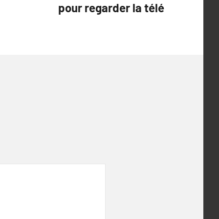
pour regarder la télé