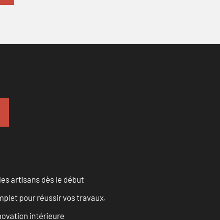
les artisans dès le début
let pour réussir vos travaux.
ovation intérieure