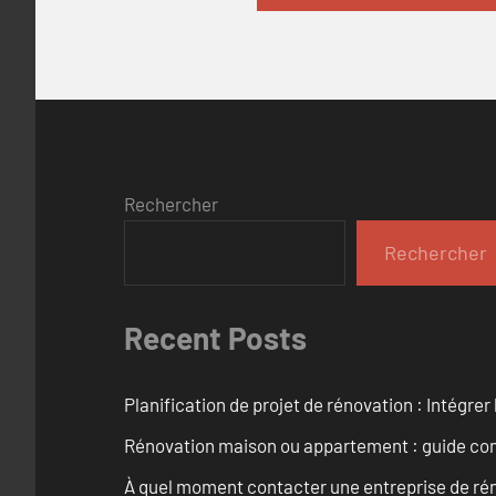
Rechercher
Rechercher
Recent Posts
Planification de projet de rénovation : Intégrer 
Rénovation maison ou appartement : guide comp
À quel moment contacter une entreprise de rén