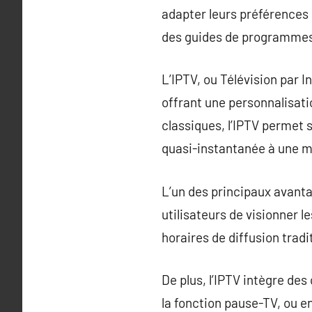
adapter leurs préférences 
des guides de programmes
L’IPTV, ou Télévision par 
offrant une personnalisati
classiques, l’IPTV permet 
quasi-instantanée à une m
L’un des principaux avanta
utilisateurs de visionner l
horaires de diffusion tradi
De plus, l’IPTV intègre des
la fonction pause-TV, ou e