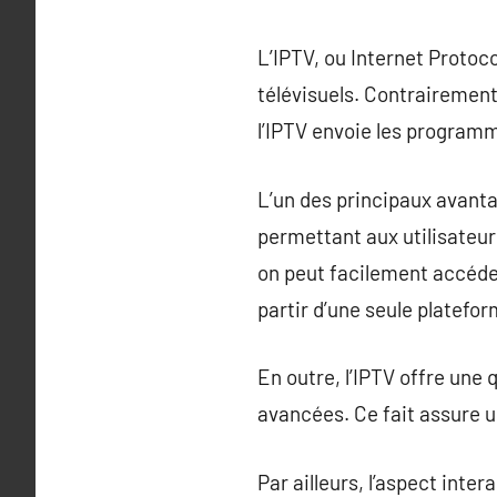
L’IPTV, ou Internet Proto
télévisuels. Contrairement 
l’IPTV envoie les programme
L’un des principaux avanta
permettant aux utilisateur
on peut facilement accéder
partir d’une seule platefor
En outre, l’IPTV offre une
avancées. Ce fait assure 
Par ailleurs, l’aspect inte