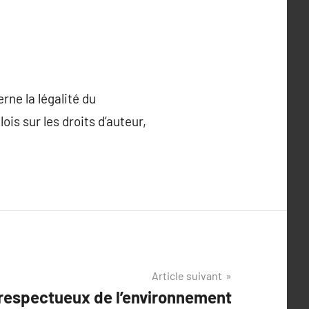
ne la légalité du
ois sur les droits d’auteur,
Article suivant
 respectueux de l’environnement