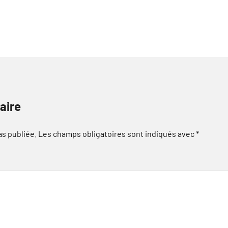
aire
as publiée.
Les champs obligatoires sont indiqués avec
*