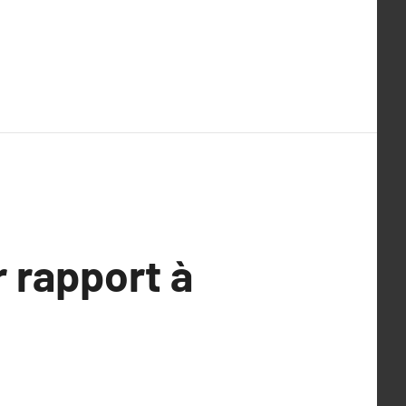
r rapport à