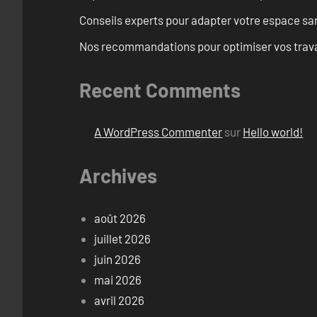
Conseils experts pour adapter votre espace san
Nos recommandations pour optimiser vos travaux
Recent Comments
A WordPress Commenter
sur
Hello world!
Archives
août 2026
juillet 2026
juin 2026
mai 2026
avril 2026