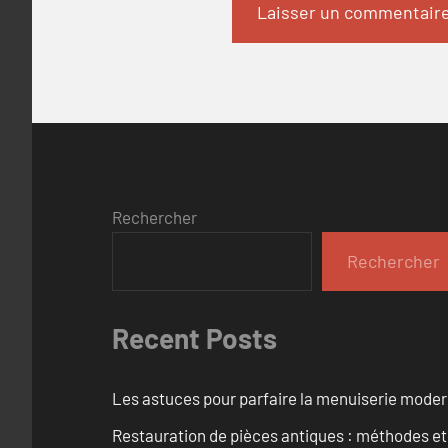
Rechercher
Rechercher
Recent Posts
Les astuces pour parfaire la menuiserie mode
Restauration de pièces antiques : méthodes et