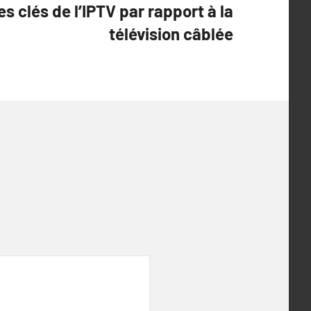
s clés de l’IPTV par rapport à la
télévision câblée