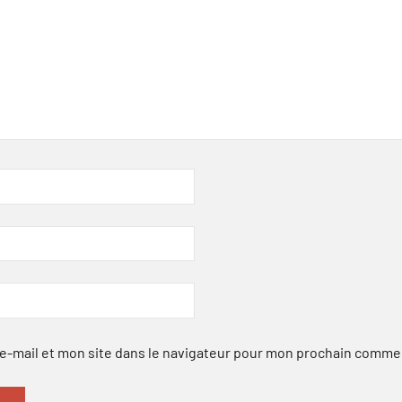
-mail et mon site dans le navigateur pour mon prochain comme