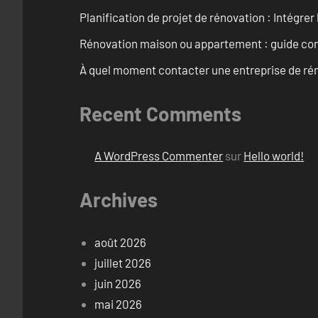
Planification de projet de rénovation : Intégrer 
Rénovation maison ou appartement : guide comp
À quel moment contacter une entreprise de rén
Recent Comments
A WordPress Commenter
sur
Hello world!
Archives
août 2026
juillet 2026
juin 2026
mai 2026