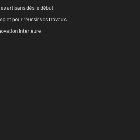
les artisans dès le début
let pour réussir vos travaux.
ovation intérieure