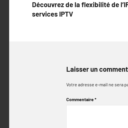
Découvrez de la flexibilité de l’
de
services IPTV
l’article
Laisser un comment
Votre adresse e-mail ne sera p
Commentaire
*