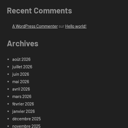
Recent Comments
A WordPress Commenter
sur
Hello world!
Archives
août 2026
juillet 2026
juin 2026
mai 2026
avril 2026
mars 2026
février 2026
janvier 2026
décembre 2025
novembre 2025