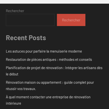
Rechercher
Rechercher
Recent Posts
Les astuces pour parfaire la menuiserie moderne
Restauration de pièces antiques : méthodes et conseils
Planification de projet de rénovation : Intégrer les artisans dès
le début
Rénovation maison ou appartement : guide complet pour
réussir vos travaux.
À quel moment contacter une entreprise de rénovation
intérieure