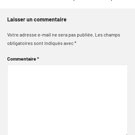
Laisser un commentaire
Votre adresse e-mail ne sera pas publiée.
Les champs
obligatoires sont indiqués avec
*
Commentaire
*