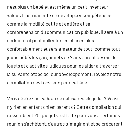
n’est plus un bébé et est même un petit inventeur
valeur. Il permanente de développer compétences
comme la motilité petite et entière et sa
compréhension du communication publique. Il sera à un
endroit où il peut collecter les choses plus
confortablement et sera amateur de tout. comme tout
jeune bébé, les garçonnets de 2 ans auront besoin de
jouets et d’activités ludiques pour les aider à traverser
la suivante étape de leur développement. révélez notre
compilation des tops jeux pour cet âge.
Vous désirez un cadeau de naissance singulier ? Vous
n’y rien en enfants ni en parents ? Cette compilation qui
rassemblent 20 gadgets est faite pour vous. Certaines
réunion s’achètent, d’autres s’imaginent et se préparent