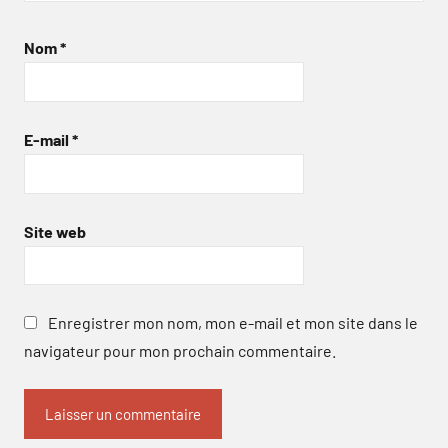
Nom
*
E-mail
*
Site web
Enregistrer mon nom, mon e-mail et mon site dans le
navigateur pour mon prochain commentaire.