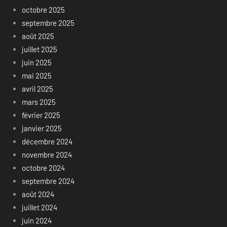
octobre 2025
septembre 2025
août 2025
juillet 2025
juin 2025
mai 2025
avril 2025
mars 2025
février 2025
janvier 2025
décembre 2024
novembre 2024
octobre 2024
septembre 2024
août 2024
juillet 2024
juin 2024