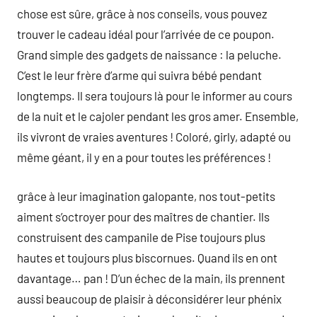
chose est sûre, grâce à nos conseils, vous pouvez
trouver le cadeau idéal pour l’arrivée de ce poupon.
Grand simple des gadgets de naissance : la peluche.
C’est le leur frère d’arme qui suivra bébé pendant
longtemps. Il sera toujours là pour le informer au cours
de la nuit et le cajoler pendant les gros amer. Ensemble,
ils vivront de vraies aventures ! Coloré, girly, adapté ou
même géant, il y en a pour toutes les préférences !
grâce à leur imagination galopante, nos tout-petits
aiment s’octroyer pour des maîtres de chantier. Ils
construisent des campanile de Pise toujours plus
hautes et toujours plus biscornues. Quand ils en ont
davantage… pan ! D’un échec de la main, ils prennent
aussi beaucoup de plaisir à déconsidérer leur phénix