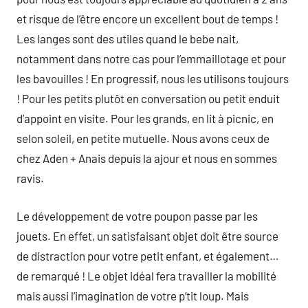
et risque de l’être encore un excellent bout de temps !
Les langes sont des utiles quand le bebe nait,
notamment dans notre cas pour l’emmaillotage et pour
les bavouilles ! En progressif, nous les utilisons toujours
! Pour les petits plutôt en conversation ou petit enduit
d’appoint en visite. Pour les grands, en lit à picnic, en
selon soleil, en petite mutuelle. Nous avons ceux de
chez Aden + Anais depuis la ajour et nous en sommes
ravis.
Le développement de votre poupon passe par les
jouets. En effet, un satisfaisant objet doit être source
de distraction pour votre petit enfant, et également…
de remarqué ! Le objet idéal fera travailler la mobilité
mais aussi l’imagination de votre p’tit loup. Mais