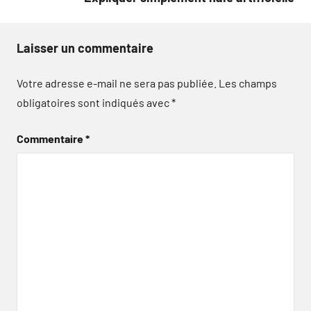
Laisser un commentaire
Votre adresse e-mail ne sera pas publiée.
Les champs
obligatoires sont indiqués avec
*
Commentaire
*