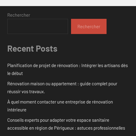
Rechercher
Rechercher
Recent Posts
Planification de projet de rénovation : Intégrer les artisans dès
le début
Rénovation maison ou appartement : guide complet pour
réussir vos travaux.
À quel moment contacter une entreprise de rénovation
intérieure
Conseils experts pour adapter votre espace sanitaire
accessible en région de Périgueux : astuces professionnelles