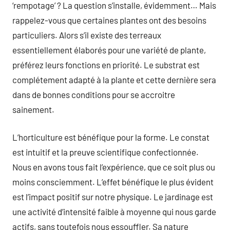
‘rempotage’ ? La question s’installe, évidemment… Mais
rappelez-vous que certaines plantes ont des besoins
particuliers. Alors s’il existe des terreaux
essentiellement élaborés pour une variété de plante,
préférez leurs fonctions en priorité. Le substrat est
complétement adapté à la plante et cette dernière sera
dans de bonnes conditions pour se accroitre
sainement.
L’horticulture est bénéfique pour la forme. Le constat
est intuitif et la preuve scientifique confectionnée.
Nous en avons tous fait l’expérience, que ce soit plus ou
moins consciemment. L’effet bénéfique le plus évident
est l’impact positif sur notre physique. Le jardinage est
une activité d’intensité faible à moyenne qui nous garde
actifs, sans toutefois nous essouffler. Sa nature