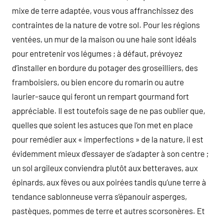
mixe de terre adaptée, vous vous affranchissez des
contraintes de la nature de votre sol. Pour les régions
ventées, un mur de la maison ou une haie sont idéals
pour entretenir vos légumes ; à défaut, prévoyez
d’installer en bordure du potager des groseilliers, des
framboisiers, ou bien encore du romarin ou autre
laurier-sauce qui feront un rempart gourmand fort
appréciable. Il est toutefois sage de ne pas oublier que,
quelles que soient les astuces que l’on met en place
pour remédier aux « imperfections » de la nature, il est
évidemment mieux d’essayer de s’adapter à son centre ;
un sol argileux conviendra plutôt aux betteraves, aux
épinards, aux fèves ou aux poirées tandis qu’une terre à
tendance sablonneuse verra s’épanouir asperges,
pastèques, pommes de terre et autres scorsonères. Et