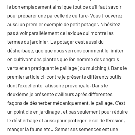
le bon emplacement ainsi que tout ce qu’il faut savoir
pour préparer une parcelle de culture. Vous trouverez
aussi un premier exemple de petit potager. N’hésitez
pas à voir parallèlement ce lexique qui montre les
termes du jardinier. Le potager c’est aussi du
désherbage, quoique nous verrons comment le limiter
en cultivant des plantes que l’on nomme des engrais
verts et en pratiquant le paillage ( ou mulching ). Dans le
premier article ci-contre je présente différents outils
dont l’excellente ratissoire provençale. Dans le
deuxième je présente d’ailleurs après différentes
façons de désherber mécaniquement, le paillage. C’est
un point clé en jardinage , et pas seulement pour réduire
le désherbage et aussi pour protéger le sol de l’érosion,
manger la faune etc…Semer ses semences est une