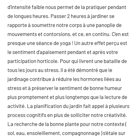
d’intensité faible nous permet de la pratiquer pendant
de longues heures. Passer 2 heures à jardiner se
rapporte à soumettre notre corps à une panoplie de
mouvements et contorsions, et ce, en continu. C’en est
presque une séance de yoga ! Un autre effet perçu est
le sentiment d’apaisement pendant et après votre
participation horticole. Pour qui livrent une bataille de
tous les jours au stress, il a été démontré que le
jardinage contribue à réduire les hormones liées au
stress et à préserver le sentiment de bonne humeur
plus promptement et plus longtemps que la lecture de
activité. La planification du jardin fait appel à plusieurs
process cognitifs en plus de solliciter notre créativité.
La recherche de la bonne plante pour notre contexte (
sol, eau, ensoleillement, compagnonnage ) s’étale sur