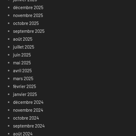
décembre 2025
novembre 2025
octobre 2025
septembre 2025
août 2025
juillet 2025
juin 2025
mai 2025
avril 2025
mars 2025
février 2025
janvier 2025
décembre 2024
novembre 2024
octobre 2024
septembre 2024
août 2024