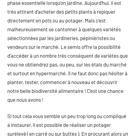
phase essentielle lorsqu’on jardine. Aujourd’hui, il est
très attirant d’acheter des petits plants à repiquer
directement en pots ou au potager. Mais c’est
malheureusement se cantonner à quelques variétés
sélectionnées par les jardineries, pépiniéristes ou
vendeurs sur le marché. Le semis offre la possibilité
d’accéder à un nombre très conséquent de variétés que
vous ne obtiendrez pas, ou peu, sur les étals du marché
et surtout en hypermarché. Il ne faut donc pas hésiter à
planter, tester, commencer à nouveau et découvrir
notre belle biodiversité alimentaire ! C’est une chance
que nous avons !
Si tout cela vous semble un peu trop long ou compliqué
à instaurer, il est possible de réaliser un potager
surélevé ( en carré ou sur buttes ). En procurant alors un