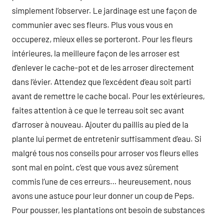
simplement l’observer. Le jardinage est une façon de
communier avec ses fleurs. Plus vous vous en
occuperez, mieux elles se porteront. Pour les fleurs
intérieures, la meilleure façon de les arroser est
d’enlever le cache-pot et de les arroser directement
dans l’évier. Attendez que l’excédent d’eau soit parti
avant de remettre le cache bocal. Pour les extérieures,
faites attention à ce que le terreau soit sec avant
d’arroser à nouveau. Ajouter du paillis au pied de la
plante lui permet de entretenir suffisamment d’eau. Si
malgré tous nos conseils pour arroser vos fleurs elles
sont mal en point, c’est que vous avez sûrement
commis l’une de ces erreurs… heureusement, nous
avons une astuce pour leur donner un coup de Peps.
Pour pousser, les plantations ont besoin de substances