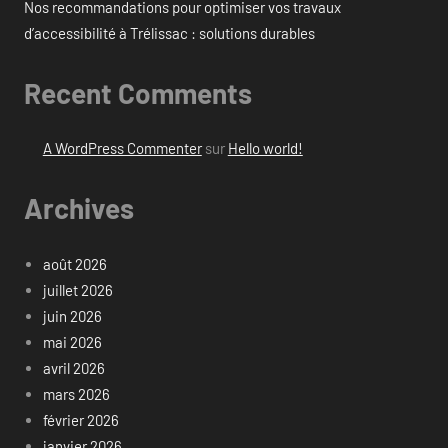
Nos recommandations pour optimiser vos travaux
d’accessibilité à Trélissac : solutions durables
Recent Comments
A WordPress Commenter
sur
Hello world!
Archives
août 2026
juillet 2026
juin 2026
mai 2026
avril 2026
mars 2026
février 2026
janvier 2026