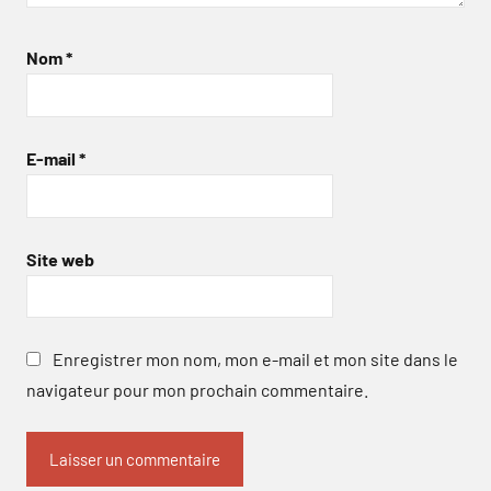
Nom
*
E-mail
*
Site web
Enregistrer mon nom, mon e-mail et mon site dans le
navigateur pour mon prochain commentaire.