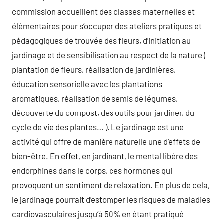
commission accueillent des classes maternelles et
élémentaires pour s’occuper des ateliers pratiques et
pédagogiques de trouvée des fleurs, d’initiation au
jardinage et de sensibilisation au respect de la nature (
plantation de fleurs, réalisation de jardinières,
éducation sensorielle avec les plantations
aromatiques, réalisation de semis de légumes,
découverte du compost, des outils pour jardiner, du
cycle de vie des plantes… ). Le jardinage est une
activité qui offre de manière naturelle une d’effets de
bien-être. En effet, en jardinant, le mental libère des
endorphines dans le corps, ces hormones qui
provoquent un sentiment de relaxation. En plus de cela,
le jardinage pourrait d’estomper les risques de maladies
cardiovasculaires jusqu’à 50% en étant pratiqué