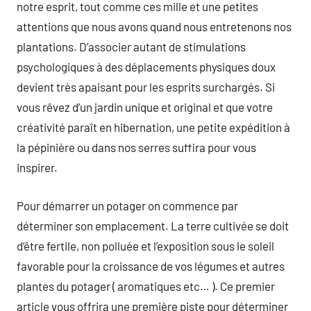
notre esprit, tout comme ces mille et une petites
attentions que nous avons quand nous entretenons nos
plantations. D’associer autant de stimulations
psychologiques à des déplacements physiques doux
devient très apaisant pour les esprits surchargés. Si
vous rêvez d’un jardin unique et original et que votre
créativité paraît en hibernation, une petite expédition à
la pépinière ou dans nos serres suffira pour vous
inspirer.
Pour démarrer un potager on commence par
déterminer son emplacement. La terre cultivée se doit
d’être fertile, non polluée et l’exposition sous le soleil
favorable pour la croissance de vos légumes et autres
plantes du potager ( aromatiques etc… ). Ce premier
article vous offrira une première piste pour déterminer