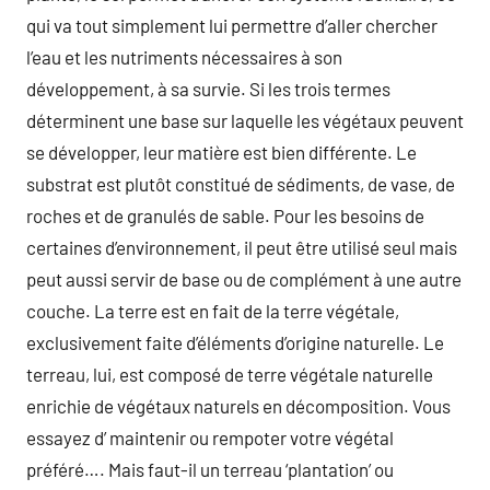
qui va tout simplement lui permettre d’aller chercher
l’eau et les nutriments nécessaires à son
développement, à sa survie. Si les trois termes
déterminent une base sur laquelle les végétaux peuvent
se développer, leur matière est bien différente. Le
substrat est plutôt constitué de sédiments, de vase, de
roches et de granulés de sable. Pour les besoins de
certaines d’environnement, il peut être utilisé seul mais
peut aussi servir de base ou de complément à une autre
couche. La terre est en fait de la terre végétale,
exclusivement faite d’éléments d’origine naturelle. Le
terreau, lui, est composé de terre végétale naturelle
enrichie de végétaux naturels en décomposition. Vous
essayez d’ maintenir ou rempoter votre végétal
préféré…. Mais faut-il un terreau ‘plantation’ ou