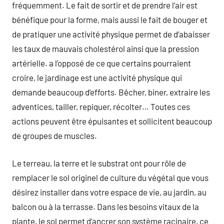
fréquemment. Le fait de sortir et de prendre l’air est
bénéfique pour la forme, mais aussi le fait de bouger et
de pratiquer une activité physique permet de d’abaisser
les taux de mauvais cholestérol ainsi que la pression
artérielle. a l’opposé de ce que certains pourraient
croire, le jardinage est une activité physique qui
demande beaucoup d’efforts. Bêcher, biner, extraire les
adventices, tailler, repiquer, récolter… Toutes ces
actions peuvent être épuisantes et sollicitent beaucoup
de groupes de muscles.
Le terreau, la terre et le substrat ont pour rôle de
remplacer le sol originel de culture du végétal que vous
désirez installer dans votre espace de vie, au jardin, au
balcon ou à la terrasse. Dans les besoins vitaux de la
plante, le sol permet d’ancrer son système racinaire, ce