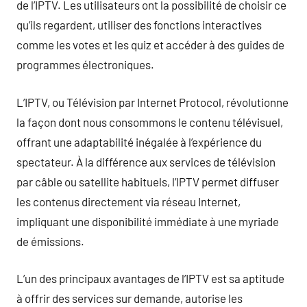
de l’IPTV. Les utilisateurs ont la possibilité de choisir ce
qu’ils regardent, utiliser des fonctions interactives
comme les votes et les quiz et accéder à des guides de
programmes électroniques.
L’IPTV, ou Télévision par Internet Protocol, révolutionne
la façon dont nous consommons le contenu télévisuel,
offrant une adaptabilité inégalée à l’expérience du
spectateur. À la différence aux services de télévision
par câble ou satellite habituels, l’IPTV permet diffuser
les contenus directement via réseau Internet,
impliquant une disponibilité immédiate à une myriade
de émissions.
L’un des principaux avantages de l’IPTV est sa aptitude
à offrir des services sur demande, autorise les