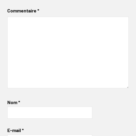
Commentaire
*
Nom
*
E-mail
*