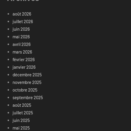
août 2026
juillet 2026
juin 2026
mai 2026
avril 2026
mars 2026
février 2026
janvier 2026
décembre 2025
novembre 2025
octobre 2025
septembre 2025
août 2025
juillet 2025
juin 2025
mai 2025