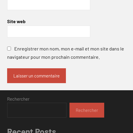
Site web
Enregistrer mon nom, mon e-mail et mon site dans le
navigateur pour mon prochain commentaire.
Rechercher
Rechercher
Recent Posts