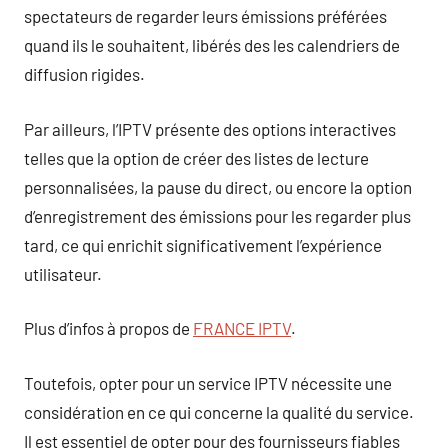
spectateurs de regarder leurs émissions préférées
quand ils le souhaitent, libérés des les calendriers de
diffusion rigides.
Par ailleurs, l’IPTV présente des options interactives
telles que la option de créer des listes de lecture
personnalisées, la pause du direct, ou encore la option
d’enregistrement des émissions pour les regarder plus
tard, ce qui enrichit significativement l’expérience
utilisateur.
Plus d’infos à propos de
FRANCE IPTV
.
Toutefois, opter pour un service IPTV nécessite une
considération en ce qui concerne la qualité du service.
Il est essentiel de opter pour des fournisseurs fiables