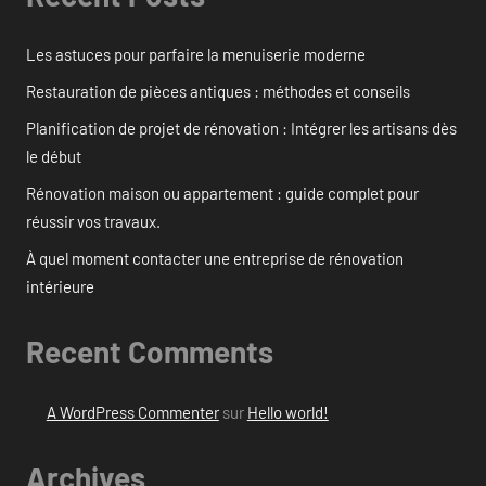
Les astuces pour parfaire la menuiserie moderne
Restauration de pièces antiques : méthodes et conseils
Planification de projet de rénovation : Intégrer les artisans dès
le début
Rénovation maison ou appartement : guide complet pour
réussir vos travaux.
À quel moment contacter une entreprise de rénovation
intérieure
Recent Comments
A WordPress Commenter
sur
Hello world!
Archives