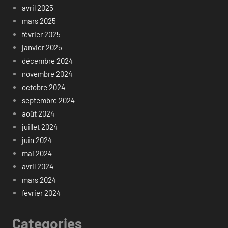
avril 2025
mars 2025
février 2025
janvier 2025
décembre 2024
novembre 2024
octobre 2024
septembre 2024
août 2024
juillet 2024
juin 2024
mai 2024
avril 2024
mars 2024
février 2024
Categories