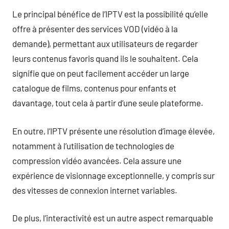
Le principal bénéfice de l’IPTV est la possibilité qu’elle
offre à présenter des services VOD (vidéo à la
demande), permettant aux utilisateurs de regarder
leurs contenus favoris quand ils le souhaitent. Cela
signifie que on peut facilement accéder un large
catalogue de films, contenus pour enfants et
davantage, tout cela à partir d’une seule plateforme.
En outre, l’IPTV présente une résolution d’image élevée,
notamment à l’utilisation de technologies de
compression vidéo avancées. Cela assure une
expérience de visionnage exceptionnelle, y compris sur
des vitesses de connexion internet variables.
De plus, l’interactivité est un autre aspect remarquable