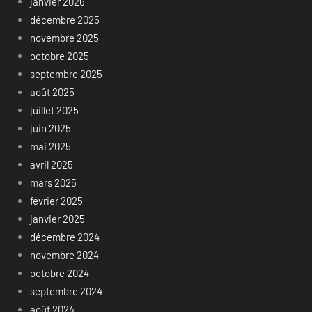
janvier 2026
décembre 2025
novembre 2025
octobre 2025
septembre 2025
août 2025
juillet 2025
juin 2025
mai 2025
avril 2025
mars 2025
février 2025
janvier 2025
décembre 2024
novembre 2024
octobre 2024
septembre 2024
août 2024