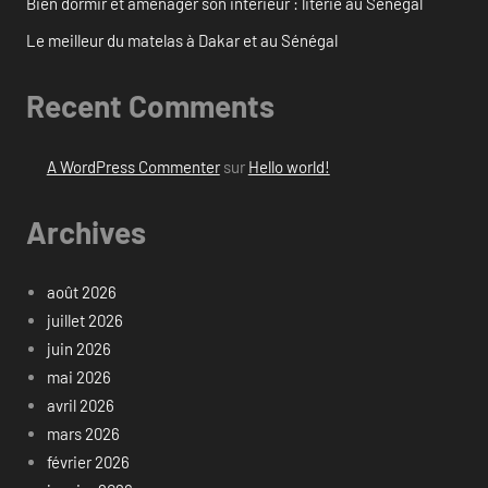
Bien dormir et aménager son intérieur : literie au Sénégal
Le meilleur du matelas à Dakar et au Sénégal
Recent Comments
A WordPress Commenter
sur
Hello world!
Archives
août 2026
juillet 2026
juin 2026
mai 2026
avril 2026
mars 2026
février 2026