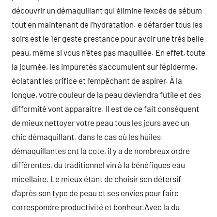
découvrir un démaquillant qui élimine l’excès de sébum
tout en maintenant de l’hydratation. e défarder tous les
soirs est le 1er geste prestance pour avoir une très belle
peau, même si vous n’êtes pas maquillée. En effet, toute
la journée, les impuretés s’accumulent sur l’épiderme,
éclatant les orifice et l’empêchant de aspirer. À la
longue, votre couleur de la peau deviendra futile et des
difformité vont apparaître. Il est de ce fait conséquent
de mieux nettoyer votre peau tous les jours avec un
chic démaquillant. dans le cas où les huiles
démaquillantes ont la cote, il y a de nombreux ordre
différentes, du traditionnel vin à la bénéfiques eau
micellaire. Le mieux étant de choisir son détersif
d’après son type de peau et ses envies pour faire
correspondre productivité et bonheur.Avec la du