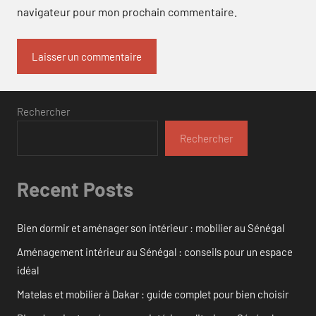
navigateur pour mon prochain commentaire.
Rechercher
Rechercher
Recent Posts
Bien dormir et aménager son intérieur : mobilier au Sénégal
Aménagement intérieur au Sénégal : conseils pour un espace
idéal
Matelas et mobilier à Dakar : guide complet pour bien choisir