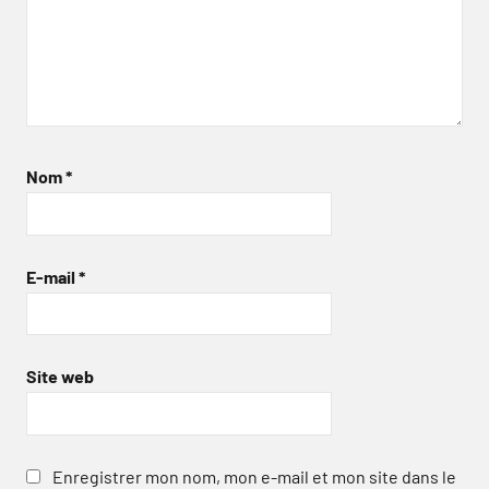
Nom
*
E-mail
*
Site web
Enregistrer mon nom, mon e-mail et mon site dans le