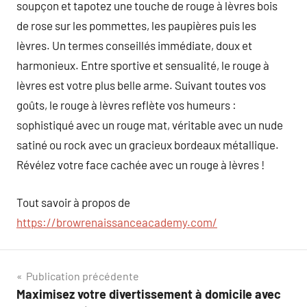
soupçon et tapotez une touche de rouge à lèvres bois
de rose sur les pommettes, les paupières puis les
lèvres. Un termes conseillés immédiate, doux et
harmonieux. Entre sportive et sensualité, le rouge à
lèvres est votre plus belle arme. Suivant toutes vos
goûts, le rouge à lèvres reflète vos humeurs :
sophistiqué avec un rouge mat, véritable avec un nude
satiné ou rock avec un gracieux bordeaux métallique.
Révélez votre face cachée avec un rouge à lèvres !
Tout savoir à propos de
https://browrenaissanceacademy.com/
Navigation
Publication précédente
Maximisez votre divertissement à domicile avec
de