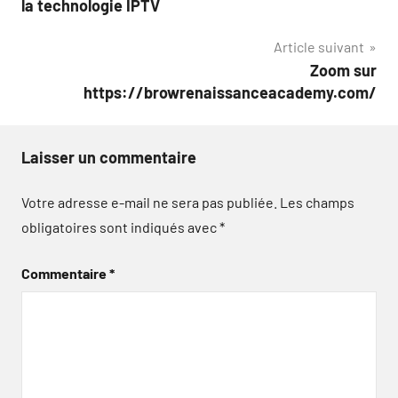
la technologie IPTV
l’article
Article suivant
Zoom sur
https://browrenaissanceacademy.com/
Laisser un commentaire
Votre adresse e-mail ne sera pas publiée.
Les champs
obligatoires sont indiqués avec
*
Commentaire
*