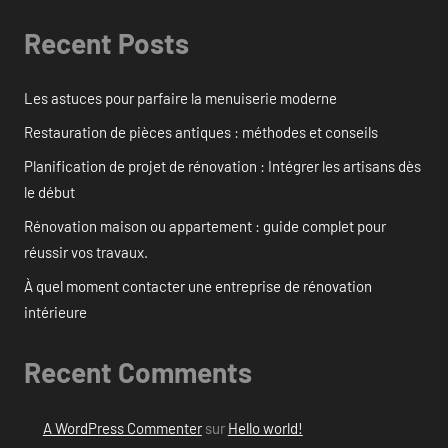
Recent Posts
Les astuces pour parfaire la menuiserie moderne
Restauration de pièces antiques : méthodes et conseils
Planification de projet de rénovation : Intégrer les artisans dès
le début
Rénovation maison ou appartement : guide complet pour
réussir vos travaux.
À quel moment contacter une entreprise de rénovation
intérieure
Recent Comments
A WordPress Commenter
sur
Hello world!