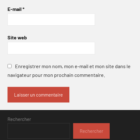
E-mail
*
Site web
Enregistrer mon nom, mon e-mail et mon site dans le
navigateur pour mon prochain commentaire.
Rechercher
Rechercher