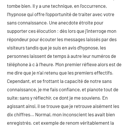
tombe bien. Il y a une technique, en l’occurrence,
l’hypnose qui offre l’opportunité de traiter avec votre
sans connaissance. Une anecdote étroite pour
supporter ces élocution : dès lors que j’interroge mon
répondeur pour écouter les messages laissés par des
visiteurs tandis que je suis en avis d’hypnose, les
personnes laissent de temps à autre leur numéros de
téléphone à c à l’heure. Mon premier réflexe alors est de
me dire que je n’ai retenu que les premiers effectifs.
Cependant, et se frottant la capacité de notre sans
connaissance, je me fais confiance, et pianote tout de
suite; sans y réflechir, ce dont je me souviens. En
agissant ainsi, il se trouve que je retrouve aisément les
dix chiffres… Normal, mon inconscient les avait bien
enregistrés. cet exemple de renom véritablement la