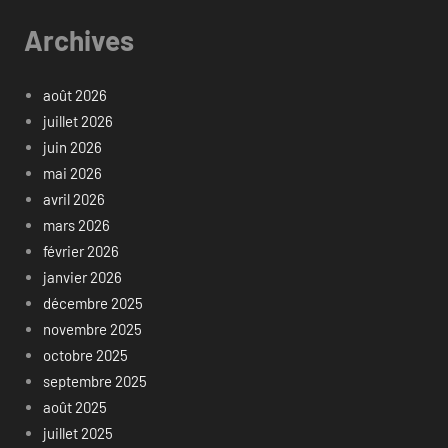
Archives
août 2026
juillet 2026
juin 2026
mai 2026
avril 2026
mars 2026
février 2026
janvier 2026
décembre 2025
novembre 2025
octobre 2025
septembre 2025
août 2025
juillet 2025