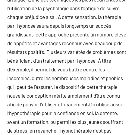
l’utilisation de la psychologie dans l’optique de suivre
chaque préjudice à sa . À cette sensation, la thérapie
par l’hypnose saura depuis longtemps un succès
grandissant. cette approche présente un nombre élevé
de appétits et avantages reconnus avec beaucoup de
résultats positifs. Plusieurs variétés de problèmes sont
bénéficiant d’un traitement par l’hypnose. À titre
d’exemple, il permet de vous battre contre les
insomnies, outre les nombreuses maladies et phobies
qu’il peut de l’assurer. le dispositif de cette thérapie
nouvelle conception mérite amplement d’être connu
afin de pouvoir l’utiliser efficacement.On utilise aussi
l’hypnothérapie pour la confiance en soi, la détente,
avant un formation, ou parmi les plus jeunes souffrant
de stress. en revanche, l’hypnothérapie n’est pas