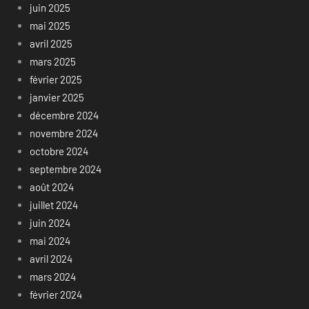
juin 2025
mai 2025
avril 2025
mars 2025
février 2025
janvier 2025
décembre 2024
novembre 2024
octobre 2024
septembre 2024
août 2024
juillet 2024
juin 2024
mai 2024
avril 2024
mars 2024
février 2024