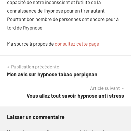
capacité de notre inconscient et l’utilité de la
connaissance de l’hypnose pour en tirer autant.
Pourtant bon nombre de personnes ont encore peur à
tord de l’hypnose.
Ma source à propos de
consultez cette page
Navigation
Publication précédente
Mon avis sur hypnose tabac perpignan
de
Article suivant
l’article
Vous allez tout savoir hypnose anti stress
Laisser un commentaire