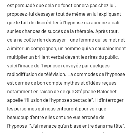
est persuadé que cela ne fonctionnera pas chez lui,
proposez-lui d’essayer tout de même en lui expliquant
que le fait de discréditer à l’hypnose n’a aucune alcali
sur les chances de succès de la thérapie. Après tout,
cela ne coûte rien d’essayer…une femme qui se met net
à imiter un compagnon, un homme qui va soudainement
multiplier un brillant verbal devant les rires du public,
voici l’image de l’hypnose renvoyée par quelques
radiodiffusion de télévision. La commodes de l’hypnose
est cernée de bon compte mythes et d’idées reçues,
notamment en raison de ce que Stéphane Malochet
appelle “l’illusion de l’hypnose spectacle”. Il d’interroger
les personnes qui nous entourent pour voir que
beaucoup d’entre elles ont une vue erronée de
l’hypnose. “J’ai menace qu’un blasé entre dans ma tête”,