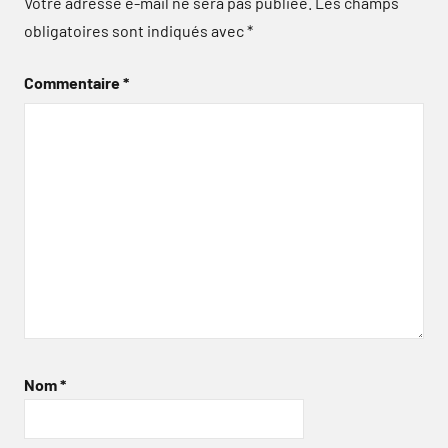
Votre adresse e-mail ne sera pas publiée.
Les champs
obligatoires sont indiqués avec
*
Commentaire
*
Nom
*