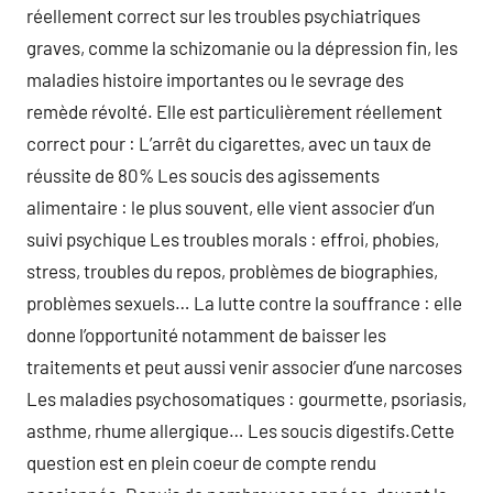
réellement correct sur les troubles psychiatriques
graves, comme la schizomanie ou la dépression fin, les
maladies histoire importantes ou le sevrage des
remède révolté. Elle est particulièrement réellement
correct pour : L’arrêt du cigarettes, avec un taux de
réussite de 80% Les soucis des agissements
alimentaire : le plus souvent, elle vient associer d’un
suivi psychique Les troubles morals : effroi, phobies,
stress, troubles du repos, problèmes de biographies,
problèmes sexuels… La lutte contre la souffrance : elle
donne l’opportunité notamment de baisser les
traitements et peut aussi venir associer d’une narcoses
Les maladies psychosomatiques : gourmette, psoriasis,
asthme, rhume allergique… Les soucis digestifs.Cette
question est en plein coeur de compte rendu