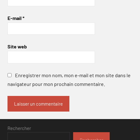
E-mail
*
Site web
Enregistrer mon nom, mon e-mail et mon site dans le
navigateur pour mon prochain commentaire.
Rechercher
Rechercher