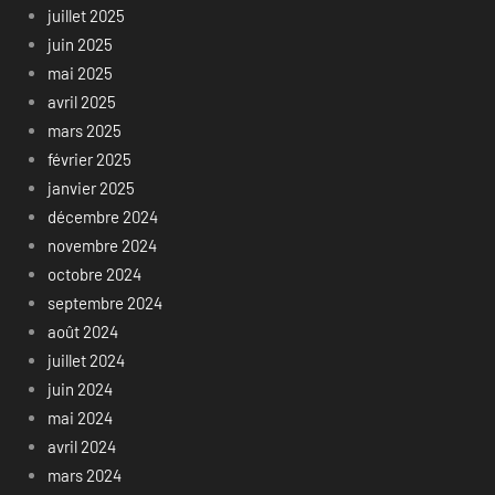
juillet 2025
juin 2025
mai 2025
avril 2025
mars 2025
février 2025
janvier 2025
décembre 2024
novembre 2024
octobre 2024
septembre 2024
août 2024
juillet 2024
juin 2024
mai 2024
avril 2024
mars 2024