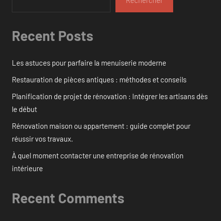
Recent Posts
Les astuces pour parfaire la menuiserie moderne
Restauration de pièces antiques : méthodes et conseils
Planification de projet de rénovation : Intégrer les artisans dès
le début
Rénovation maison ou appartement : guide complet pour
réussir vos travaux.
À quel moment contacter une entreprise de rénovation
intérieure
Recent Comments