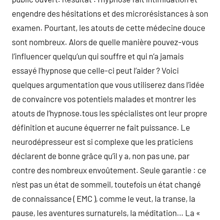
engendre des hésitations et des microrésistances à son
examen. Pourtant, les atouts de cette médecine douce
sont nombreux. Alors de quelle manière pouvez-vous
l’influencer quelqu’un qui souffre et qui n’a jamais
essayé l’hypnose que celle-ci peut l’aider ? Voici
quelques argumentation que vous utiliserez dans l’idée
de convaincre vos potentiels malades et montrer les
atouts de l’hypnose.tous les spécialistes ont leur propre
définition et aucune équerrer ne fait puissance. Le
neurodépresseur est si complexe que les praticiens
déclarent de bonne grâce qu’il y a, non pas une, par
contre des nombreux envoûtement. Seule garantie : ce
n’est pas un état de sommeil, toutefois un état changé
de connaissance ( EMC ), comme le veut, la transe, la
pause, les aventures surnaturels, la méditation… La «