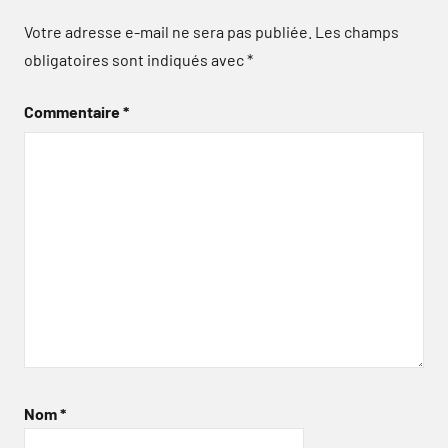
Votre adresse e-mail ne sera pas publiée.
Les champs
obligatoires sont indiqués avec
*
Commentaire
*
Nom
*