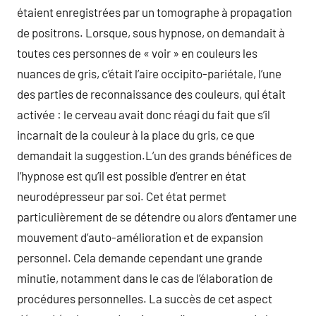
étaient enregistrées par un tomographe à propagation
de positrons. Lorsque, sous hypnose, on demandait à
toutes ces personnes de « voir » en couleurs les
nuances de gris, c’était l’aire occipito-pariétale, l’une
des parties de reconnaissance des couleurs, qui était
activée : le cerveau avait donc réagi du fait que s’il
incarnait de la couleur à la place du gris, ce que
demandait la suggestion.L’un des grands bénéfices de
l’hypnose est qu’il est possible d’entrer en état
neurodépresseur par soi. Cet état permet
particulièrement de se détendre ou alors d’entamer une
mouvement d’auto-amélioration et de expansion
personnel. Cela demande cependant une grande
minutie, notamment dans le cas de l’élaboration de
procédures personnelles. La succès de cet aspect