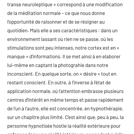
transe neuroleptique » correspond à une modification
de la méditation normale – ce que nous donne
l’opportunité de raisonner et de se résigner au
quotidien. Mais elle a ses caractéristiques : dans un
environnement lassant où rien ne se passe, où les
stimulations sont peu intenses, notre cortex est en «
manque » d’informations. Il se met ainsi à en elaborer
lui-même en captant la photograhie dans notre
inconscient. En quelque sorte, on « désire » tout en
restant conscient. En outre, à l’inverse à l’état de
application normale, où l’attention embrasse plusieurs
centres d’intérêt en même temps et passe rapidement
de l’un à l’autre, elle est concentrée, en hypnothérapie,
sur un chapitre plus limité. C’est ainsi que, peu à peu, la
personne hypnotisée hostie la réalité extérieure pour