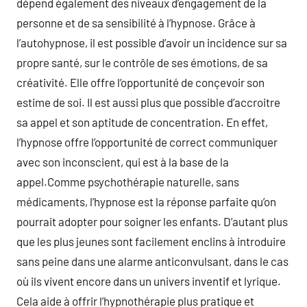
dépend également des niveaux d’engagement de la
personne et de sa sensibilité à l’hypnose. Grâce à
l’autohypnose, il est possible d’avoir un incidence sur sa
propre santé, sur le contrôle de ses émotions, de sa
créativité. Elle offre l’opportunité de conçevoir son
estime de soi. Il est aussi plus que possible d’accroitre
sa appel et son aptitude de concentration. En effet,
l’hypnose offre l’opportunité de correct communiquer
avec son inconscient, qui est à la base de la
appel.Comme psychothérapie naturelle, sans
médicaments, l’hypnose est la réponse parfaite qu’on
pourrait adopter pour soigner les enfants. D’autant plus
que les plus jeunes sont facilement enclins à introduire
sans peine dans une alarme anticonvulsant, dans le cas
où ils vivent encore dans un univers inventif et lyrique.
Cela aide à offrir l’hypnothérapie plus pratique et