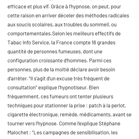
efficace et plus vif. Grâce à l’hypnose, on peut, pour
cette raison en arriver déceler des méthodes radicales
aux soucis scolaires, aux troubles du sommeil, ou
comportementales.Selon les meilleurs effectifs de
Tabac Info Service, la France compte 16 grandes
quantité de personnes fumeuses, dont une
configuration croissante d’hommes. Parmi ces
personnes, plus de la moitié déclare avoir besoin
d’arrêter. “Il s’agit d’un excuse très fréquent de
consultation” explique l’hypnotiseur. Bien
fréquemment, ces fumeurs ont tenter plusieurs
techniques pour stationner la prise : patch à la perlot,
cigarette électronique, remède, médicaments, avant se
tourner vers l’hypnose. Comme l’explique Stéphane
Malochet : “Les campagnes de sensibilisation, les