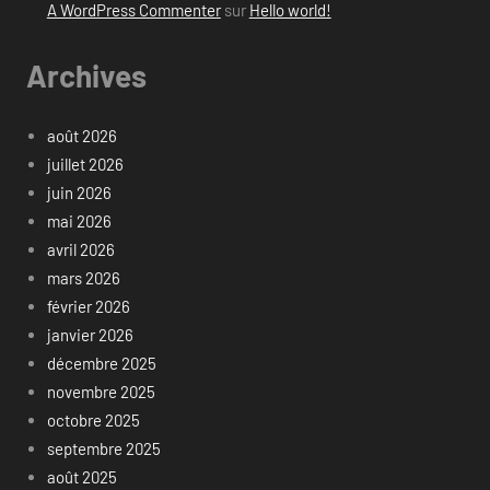
A WordPress Commenter
sur
Hello world!
Archives
août 2026
juillet 2026
juin 2026
mai 2026
avril 2026
mars 2026
février 2026
janvier 2026
décembre 2025
novembre 2025
octobre 2025
septembre 2025
août 2025