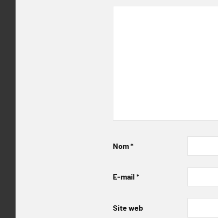
Nom
*
E-mail
*
Site web