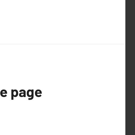
te page