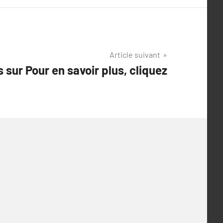
Article suivant
 sur Pour en savoir plus, cliquez