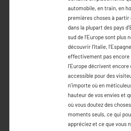
automobile, en train, en ho
premières choses à partir
dans la plupart des pays d
sud de l’Europe sont plus 
découvrir l’Italie, l’Espagn
effectivement pas encore 
l’Europe décrivent encore
accessible pour des visiteu
n’importe où en méticuleux,
hauteur de vos envies et q
où vous doutez des choses,
moments seuls, ce qui pour
appréciez et ce que vous n