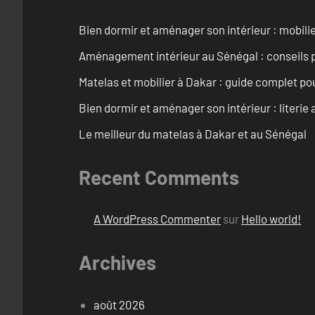
Bien dormir et aménager son intérieur : mobili
Aménagement intérieur au Sénégal : conseils 
Matelas et mobilier à Dakar : guide complet pou
Bien dormir et aménager son intérieur : literie
Le meilleur du matelas à Dakar et au Sénégal
Recent Comments
A WordPress Commenter
sur
Hello world!
Archives
août 2026