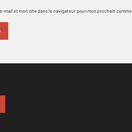
-mail et mon site dans le navigateur pour mon prochain comme