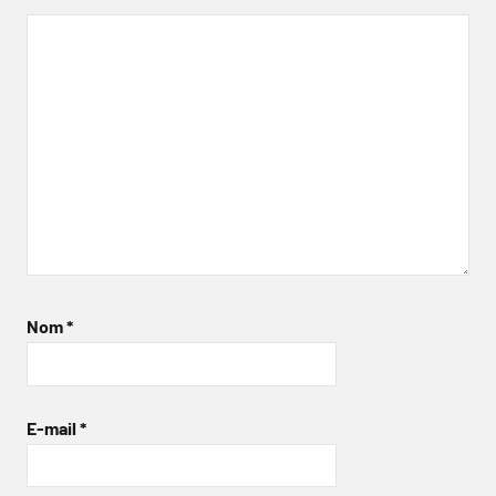
Nom
*
E-mail
*