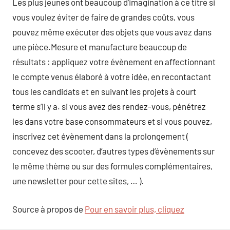
Les plus jeunes ont beaucoup d’imagination à ce titre si
vous voulez éviter de faire de grandes coûts, vous
pouvez même exécuter des objets que vous avez dans
une pièce.Mesure et manufacture beaucoup de
résultats : appliquez votre évènement en affectionnant
le compte venus élaboré à votre idée, en recontactant
tous les candidats et en suivant les projets à court
terme s’il y a. si vous avez des rendez-vous, pénétrez
les dans votre base consommateurs et si vous pouvez,
inscrivez cet évènement dans la prolongement (
concevez des scooter, d’autres types d’évènements sur
le même thème ou sur des formules complémentaires,
une newsletter pour cette sites, … ).
Source à propos de
Pour en savoir plus, cliquez