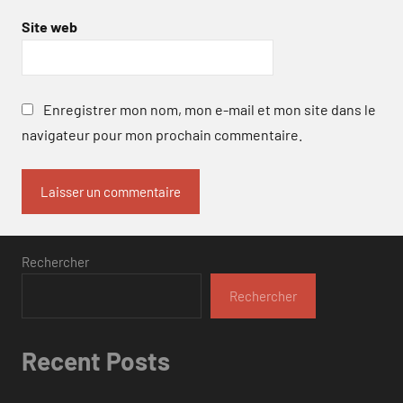
Site web
Enregistrer mon nom, mon e-mail et mon site dans le
navigateur pour mon prochain commentaire.
Rechercher
Rechercher
Recent Posts