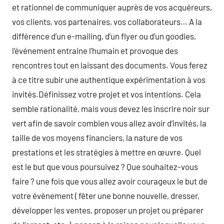
et rationnel de communiquer auprès de vos acquéreurs,
vos clients, vos partenaires, vos collaborateurs… A la
différence d’un e-mailing, d’un flyer ou d’un goodies,
l’événement entraine l’humain et provoque des
rencontres tout en laissant des documents. Vous ferez
à ce titre subir une authentique expérimentation à vos
invités.Définissez votre projet et vos intentions. Cela
semble rationalité, mais vous devez les inscrire noir sur
vert afin de savoir combien vous allez avoir d’invités, la
taille de vos moyens financiers, la nature de vos
prestations et les stratégies à mettre en œuvre. Quel
est le but que vous poursuivez ? Que souhaitez-vous
faire ? une fois que vous allez avoir courageux le but de
votre évènement ( fêter une bonne nouvelle, dresser,
développer les ventes, proposer un projet ou préparer