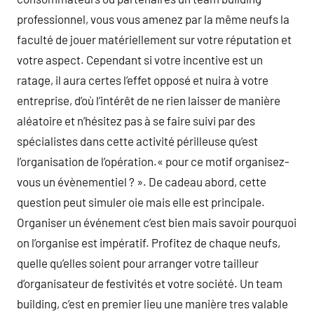
professionnel, vous vous amenez par la même neufs la
faculté de jouer matériellement sur votre réputation et
votre aspect. Cependant si votre incentive est un
ratage, il aura certes l’effet opposé et nuira à votre
entreprise, d’où l’intérêt de ne rien laisser de manière
aléatoire et n’hésitez pas à se faire suivi par des
spécialistes dans cette activité périlleuse qu’est
l’organisation de l’opération.« pour ce motif organisez-
vous un évènementiel ? ». De cadeau abord, cette
question peut simuler oie mais elle est principale.
Organiser un événement c’est bien mais savoir pourquoi
on l’organise est impératif. Profitez de chaque neufs,
quelle qu’elles soient pour arranger votre tailleur
d’organisateur de festivités et votre société. Un team
building, c’est en premier lieu une manière tres valable