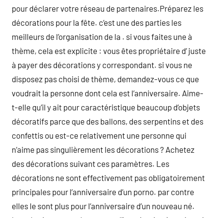
pour déclarer votre réseau de partenaires.Préparez les
décorations pour la fête. c’est une des parties les
meilleurs de l’organisation de la . si vous faites une à
thème, cela est explicite : vous êtes propriétaire d’ juste
à payer des décorations y correspondant. si vous ne
disposez pas choisi de thème, demandez-vous ce que
voudrait la personne dont cela est l’anniversaire. Aime-
t-elle qu’il y ait pour caractéristique beaucoup d’objets
décoratifs parce que des ballons, des serpentins et des
confettis ou est-ce relativement une personne qui
n’aime pas singulièrement les décorations ? Achetez
des décorations suivant ces paramètres. Les
décorations ne sont effectivement pas obligatoirement
principales pour l’anniversaire d’un porno. par contre
elles le sont plus pour l’anniversaire d’un nouveau né.