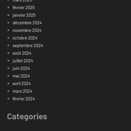
février 2025
janvier 2025
décembre 2024
novembre 2024
octobre 2024
septembre 2024
août 2024
juillet 2024
juin 2024
mai 2024
avril 2024
mars 2024
février 2024
Categories