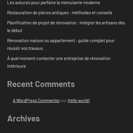
Les astuces pour parfaire la menuiserie moderne
Restauration de pièces antiques : méthodes et conseils
Planification de projet de rénovation : Intégrer les artisans dès
le début
Rénovation maison ou appartement : guide complet pour
réussir vos travaux.
À quel moment contacter une entreprise de rénovation
intérieure
Recent Comments
A WordPress Commenter
sur
Hello world!
Archives