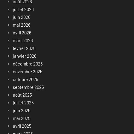
août 2026
juillet 2026
juin 2026
mai 2026
avril 2026
mars 2026
février 2026
janvier 2026
décembre 2025
novembre 2025
octobre 2025
septembre 2025
août 2025
juillet 2025
juin 2025
mai 2025
avril 2025
mars 2025