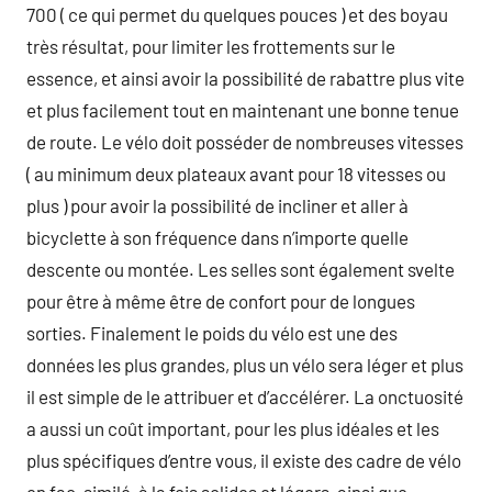
700 ( ce qui permet du quelques pouces ) et des boyau
très résultat, pour limiter les frottements sur le
essence, et ainsi avoir la possibilité de rabattre plus vite
et plus facilement tout en maintenant une bonne tenue
de route. Le vélo doit posséder de nombreuses vitesses
( au minimum deux plateaux avant pour 18 vitesses ou
plus ) pour avoir la possibilité de incliner et aller à
bicyclette à son fréquence dans n’importe quelle
descente ou montée. Les selles sont également svelte
pour être à même être de confort pour de longues
sorties. Finalement le poids du vélo est une des
données les plus grandes, plus un vélo sera léger et plus
il est simple de le attribuer et d’accélérer. La onctuosité
a aussi un coût important, pour les plus idéales et les
plus spécifiques d’entre vous, il existe des cadre de vélo