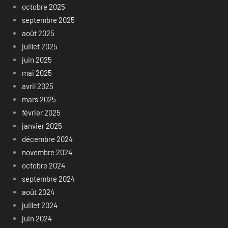
octobre 2025
septembre 2025
août 2025
juillet 2025
juin 2025
mai 2025
avril 2025
mars 2025
février 2025
janvier 2025
décembre 2024
novembre 2024
octobre 2024
septembre 2024
août 2024
juillet 2024
juin 2024