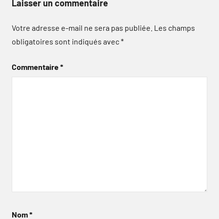
Laisser un commentaire
Votre adresse e-mail ne sera pas publiée.
Les champs
obligatoires sont indiqués avec
*
Commentaire
*
Nom
*