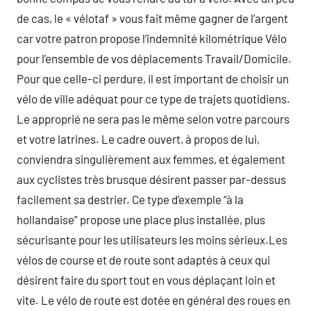
de cas, le « vélotaf » vous fait même gagner de l’argent
car votre patron propose l’indemnité kilométrique Vélo
pour l’ensemble de vos déplacements Travail/Domicile.
Pour que celle-ci perdure, il est important de choisir un
vélo de ville adéquat pour ce type de trajets quotidiens.
Le approprié ne sera pas le même selon votre parcours
et votre latrines. Le cadre ouvert, à propos de lui,
conviendra singulièrement aux femmes, et également
aux cyclistes très brusque désirent passer par-dessus
facilement sa destrier. Ce type d’exemple “à la
hollandaise” propose une place plus installée, plus
sécurisante pour les utilisateurs les moins sérieux.Les
vélos de course et de route sont adaptés à ceux qui
désirent faire du sport tout en vous déplaçant loin et
vite. Le vélo de route est dotée en général des roues en