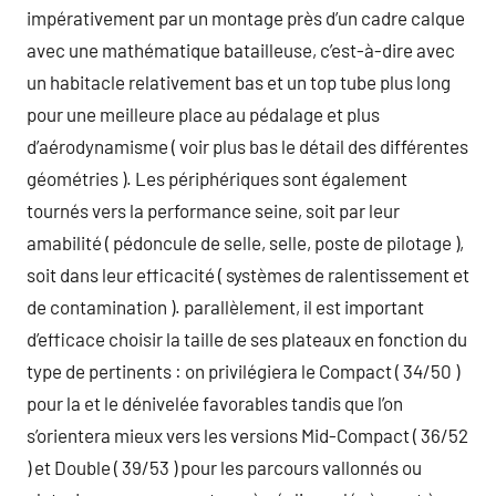
impérativement par un montage près d’un cadre calque
avec une mathématique batailleuse, c’est-à-dire avec
un habitacle relativement bas et un top tube plus long
pour une meilleure place au pédalage et plus
d’aérodynamisme ( voir plus bas le détail des différentes
géométries ). Les périphériques sont également
tournés vers la performance seine, soit par leur
amabilité ( pédoncule de selle, selle, poste de pilotage ),
soit dans leur efficacité ( systèmes de ralentissement et
de contamination ). parallèlement, il est important
d’efficace choisir la taille de ses plateaux en fonction du
type de pertinents : on privilégiera le Compact ( 34/50 )
pour la et le dénivelée favorables tandis que l’on
s’orientera mieux vers les versions Mid-Compact ( 36/52
) et Double ( 39/53 ) pour les parcours vallonnés ou