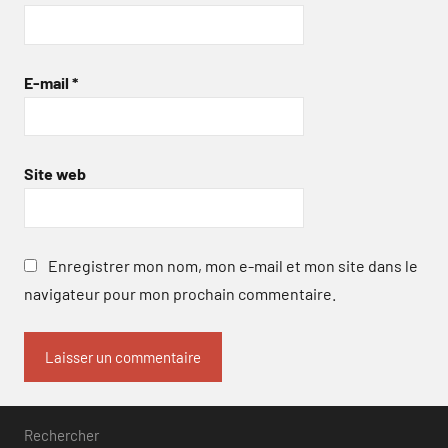
E-mail
*
Site web
Enregistrer mon nom, mon e-mail et mon site dans le
navigateur pour mon prochain commentaire.
Rechercher