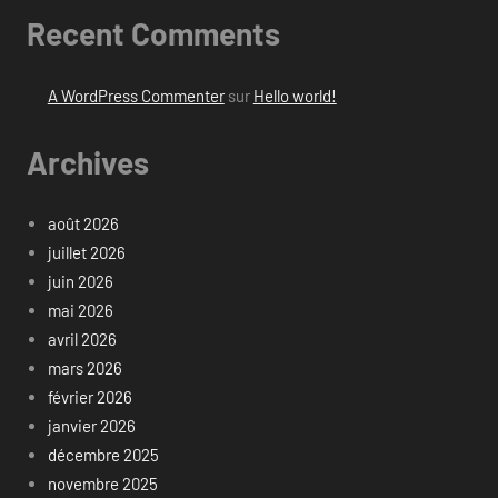
Recent Comments
A WordPress Commenter
sur
Hello world!
Archives
août 2026
juillet 2026
juin 2026
mai 2026
avril 2026
mars 2026
février 2026
janvier 2026
décembre 2025
novembre 2025