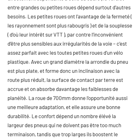
entre grandes ou petites roues dépend surtout d’autres
besoins. Les petites roues ont l’avantage de la fermeté (
les rayonnement sont plus rabougris ) et de la souplesse
( d’où leur intérêt sur VTT ), par contre l’inconvénient
d’être plus sensibles aux irrégularités de la voie – c’est
assez parfait avec les toutes petites roues d’un vélo
plastique. Avec un grand diamètre la arrondie du pneu
est plus plate, et forme donc un inclinaison avec la
route plus réduit, la surface de contact par terre est
accrue et on absorbe davantage les faiblesses de
planéité. La roue de 700mm donne l’opportunité aussi
une meilleure adaptation, et elle assure une bonne
durabilité. Le confort dépend un nombre élévé la
largeur des pneus qui ne doivent pas être too much
terminaison, tandis que trop larges ils boostent le