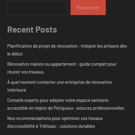
Rechercher
Recent Posts
Planification de projet de rénovation : Intégrer les artisans dès
le début
Rénovation maison ou appartement : guide complet pour
réussir vos travaux.
À quel moment contacter une entreprise de rénovation
intérieure
Conseils experts pour adapter votre espace sanitaire
accessible en région de Périgueux : astuces professionnelles
Nos recommandations pour optimiser vos travaux
d’accessibilité à Trélissac : solutions durables