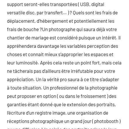
support seront-elles transportées ( USB, digital
versatile disc, par transfert… ) ? Quels sont les frais de
déplacement, d’hébergement et potentiellement les
frais de bouche ?Un photographe qui saura déjà votre
chantier de mariage est considéré puisque un intérêt. Il
appréhendera davantage les variables perception des
choses et connait mieux s’approprier les espaces et
leur luminosité. Après cela reste un point fort, mais cela
ne tâcherais pas d’ailleurs être irréfutable pour votre
appréciation. Un la vérité pro saura à ce titre s’adapter
à toute situation. Un professionnel de la photographie
peut proposer en option ( ou dans le froissement ) des
garanties étant donné que le extension des portraits,
l’écriture d’un registre image, une organisation de
réceptions photographique un grand jour ( photobooth )