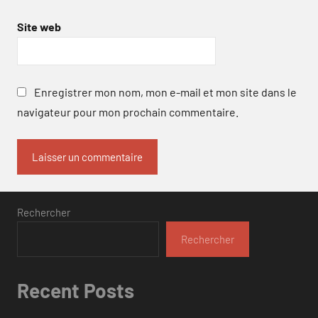
Site web
Enregistrer mon nom, mon e-mail et mon site dans le
navigateur pour mon prochain commentaire.
Rechercher
Rechercher
Recent Posts