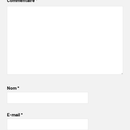
Commentaire
*
Nom
*
E-mail
*