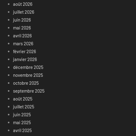
août 2026
juillet 2026
juin 2026
mai 2026
avril 2026
mars 2026
février 2026
janvier 2026
décembre 2025
novembre 2025
octobre 2025
septembre 2025
août 2025
juillet 2025
juin 2025
mai 2025
avril 2025