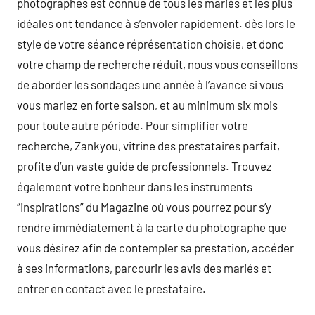
photographes est connue de tous les mariés et les plus
idéales ont tendance à s’envoler rapidement. dès lors le
style de votre séance réprésentation choisie, et donc
votre champ de recherche réduit, nous vous conseillons
de aborder les sondages une année à l’avance si vous
vous mariez en forte saison, et au minimum six mois
pour toute autre période. Pour simplifier votre
recherche, Zankyou, vitrine des prestataires parfait,
profite d’un vaste guide de professionnels. Trouvez
également votre bonheur dans les instruments
“inspirations” du Magazine où vous pourrez pour s’y
rendre immédiatement à la carte du photographe que
vous désirez afin de contempler sa prestation, accéder
à ses informations, parcourir les avis des mariés et
entrer en contact avec le prestataire.