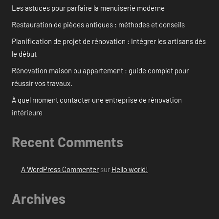
Les astuces pour parfaire la menuiserie moderne
Restauration de pièces antiques : méthodes et conseils
Planification de projet de rénovation : Intégrer les artisans dès
le début
Rénovation maison ou appartement : guide complet pour
réussir vos travaux.
À quel moment contacter une entreprise de rénovation
intérieure
Recent Comments
A WordPress Commenter
sur
Hello world!
Archives