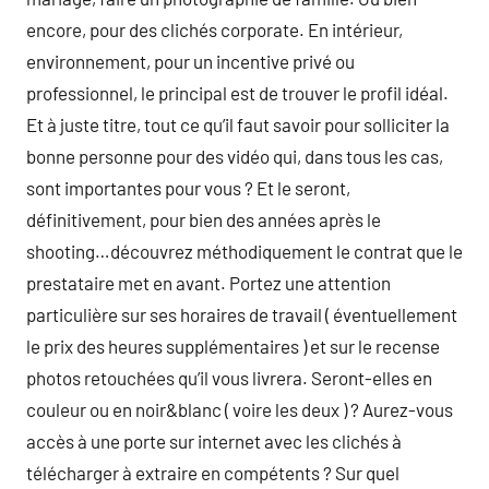
encore, pour des clichés corporate. En intérieur,
environnement, pour un incentive privé ou
professionnel, le principal est de trouver le profil idéal.
Et à juste titre, tout ce qu’il faut savoir pour solliciter la
bonne personne pour des vidéo qui, dans tous les cas,
sont importantes pour vous ? Et le seront,
définitivement, pour bien des années après le
shooting…découvrez méthodiquement le contrat que le
prestataire met en avant. Portez une attention
particulière sur ses horaires de travail ( éventuellement
le prix des heures supplémentaires ) et sur le recense
photos retouchées qu’il vous livrera. Seront-elles en
couleur ou en noir&blanc ( voire les deux ) ? Aurez-vous
accès à une porte sur internet avec les clichés à
télécharger à extraire en compétents ? Sur quel