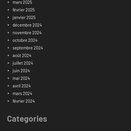
mars 2025
février 2025
janvier 2025
décembre 2024
novembre 2024
octobre 2024
septembre 2024
août 2024
juillet 2024
juin 2024
mai 2024
avril 2024
mars 2024
février 2024
Categories