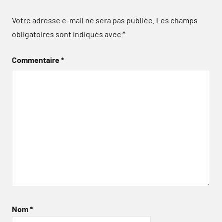
Votre adresse e-mail ne sera pas publiée.
Les champs
obligatoires sont indiqués avec
*
Commentaire
*
Nom
*