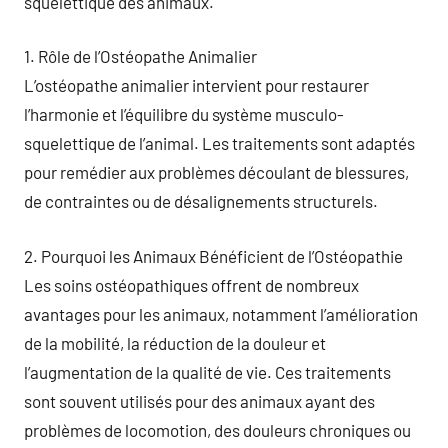
squelettique des animaux.
1. Rôle de l’Ostéopathe Animalier
L’ostéopathe animalier intervient pour restaurer
l’harmonie et l’équilibre du système musculo-
squelettique de l’animal. Les traitements sont adaptés
pour remédier aux problèmes découlant de blessures,
de contraintes ou de désalignements structurels.
2. Pourquoi les Animaux Bénéficient de l’Ostéopathie
Les soins ostéopathiques offrent de nombreux
avantages pour les animaux, notamment l’amélioration
de la mobilité, la réduction de la douleur et
l’augmentation de la qualité de vie. Ces traitements
sont souvent utilisés pour des animaux ayant des
problèmes de locomotion, des douleurs chroniques ou