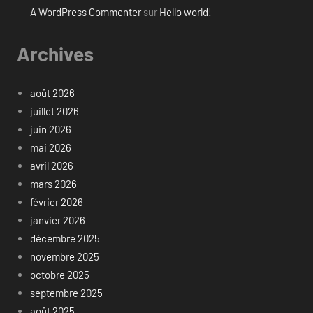
A WordPress Commenter
sur
Hello world!
Archives
août 2026
juillet 2026
juin 2026
mai 2026
avril 2026
mars 2026
février 2026
janvier 2026
décembre 2025
novembre 2025
octobre 2025
septembre 2025
août 2025