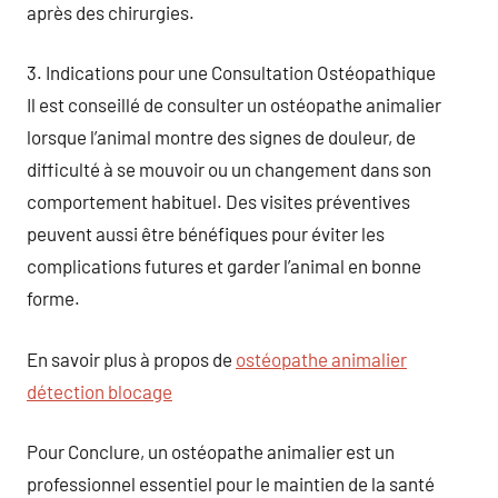
après des chirurgies.
3. Indications pour une Consultation Ostéopathique
Il est conseillé de consulter un ostéopathe animalier
lorsque l’animal montre des signes de douleur, de
difficulté à se mouvoir ou un changement dans son
comportement habituel. Des visites préventives
peuvent aussi être bénéfiques pour éviter les
complications futures et garder l’animal en bonne
forme.
En savoir plus à propos de
ostéopathe animalier
détection blocage
Pour Conclure, un ostéopathe animalier est un
professionnel essentiel pour le maintien de la santé