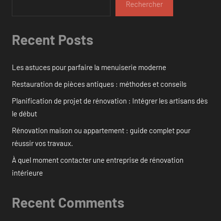
Rechercher
Recent Posts
Les astuces pour parfaire la menuiserie moderne
Restauration de pièces antiques : méthodes et conseils
Planification de projet de rénovation : Intégrer les artisans dès
le début
Rénovation maison ou appartement : guide complet pour
réussir vos travaux.
À quel moment contacter une entreprise de rénovation
intérieure
Recent Comments