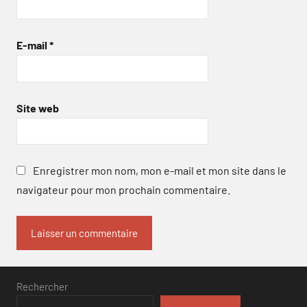
E-mail
*
Site web
Enregistrer mon nom, mon e-mail et mon site dans le
navigateur pour mon prochain commentaire.
Rechercher