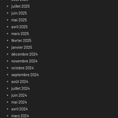
juillet 2025
juin 2025
mai 2025
avril 2025
mars 2025
février 2025
janvier 2025
décembre 2024
novembre 2024
octobre 2024
septembre 2024
août 2024
juillet 2024
juin 2024
mai 2024
avril 2024
mars 2024