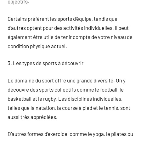
objectifs.
Certains préfèrent les sports d’équipe, tandis que
d’autres optent pour des activités individuelles. Il peut
également être utile de tenir compte de votre niveau de
condition physique actuel.
3. Les types de sports à découvrir
Le domaine du sport offre une grande diversité. On y
découvre des sports collectifs comme le football, le
basketball et le rugby. Les disciplines individuelles,
telles que la natation, la course à pied et le tennis, sont
aussi très appréciées.
D’autres formes d’exercice, comme le yoga, le pilates ou