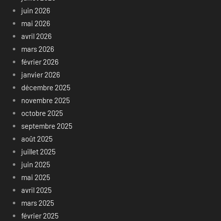
juin 2026
mai 2026
avril 2026
mars 2026
février 2026
janvier 2026
décembre 2025
novembre 2025
octobre 2025
septembre 2025
août 2025
juillet 2025
juin 2025
mai 2025
avril 2025
mars 2025
février 2025