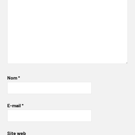
Nom
*
E-mail
*
Site web