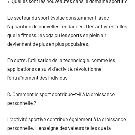
7. Quelles sont les nouveautés dans le domaine sportif ?
Le secteur du sport évolue constamment, avec
l’apparition de nouvelles tendances. Des activités telles
que le fitness, le yoga ou les sports en plein air
deviennent de plus en plus populaires.
En outre, l’utilisation de la technologie, comme les
applications de suivi d’activité, révolutionne
l’entraînement des individus.
8. Comment le sport contribue-t-il à la croissance
personnelle ?
L’activité sportive contribue également à la croissance
personnelle. Il enseigne des valeurs telles que la