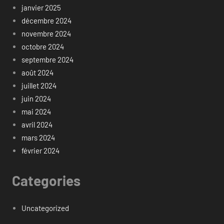
janvier 2025
décembre 2024
novembre 2024
octobre 2024
septembre 2024
août 2024
juillet 2024
juin 2024
mai 2024
avril 2024
mars 2024
février 2024
Categories
Uncategorized