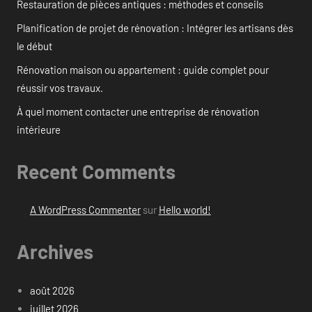
Restauration de pièces antiques : méthodes et conseils
Planification de projet de rénovation : Intégrer les artisans dès
le début
Rénovation maison ou appartement : guide complet pour
réussir vos travaux.
À quel moment contacter une entreprise de rénovation
intérieure
Recent Comments
A WordPress Commenter
sur
Hello world!
Archives
août 2026
juillet 2026