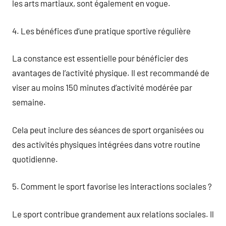
les arts martiaux, sont également en vogue.
4. Les bénéfices d’une pratique sportive régulière
La constance est essentielle pour bénéficier des
avantages de l’activité physique. Il est recommandé de
viser au moins 150 minutes d’activité modérée par
semaine.
Cela peut inclure des séances de sport organisées ou
des activités physiques intégrées dans votre routine
quotidienne.
5. Comment le sport favorise les interactions sociales ?
Le sport contribue grandement aux relations sociales. Il