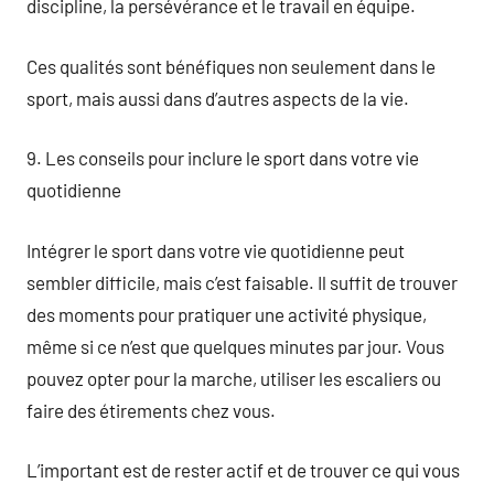
discipline, la persévérance et le travail en équipe.
Ces qualités sont bénéfiques non seulement dans le
sport, mais aussi dans d’autres aspects de la vie.
9. Les conseils pour inclure le sport dans votre vie
quotidienne
Intégrer le sport dans votre vie quotidienne peut
sembler difficile, mais c’est faisable. Il suffit de trouver
des moments pour pratiquer une activité physique,
même si ce n’est que quelques minutes par jour. Vous
pouvez opter pour la marche, utiliser les escaliers ou
faire des étirements chez vous.
L’important est de rester actif et de trouver ce qui vous