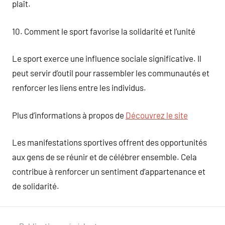
plaît.
10. Comment le sport favorise la solidarité et l’unité
Le sport exerce une influence sociale significative. Il
peut servir d’outil pour rassembler les communautés et
renforcer les liens entre les individus.
Plus d’informations à propos de
Découvrez le site
Les manifestations sportives offrent des opportunités
aux gens de se réunir et de célébrer ensemble. Cela
contribue à renforcer un sentiment d’appartenance et
de solidarité.