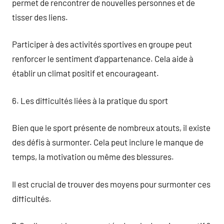
permet de rencontrer de nouvelles personnes et de
tisser des liens.
Participer à des activités sportives en groupe peut
renforcer le sentiment d’appartenance. Cela aide à
établir un climat positif et encourageant.
6. Les difficultés liées à la pratique du sport
Bien que le sport présente de nombreux atouts, il existe
des défis à surmonter. Cela peut inclure le manque de
temps, la motivation ou même des blessures.
Il est crucial de trouver des moyens pour surmonter ces
difficultés.