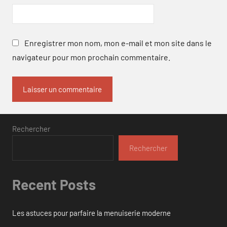
Enregistrer mon nom, mon e-mail et mon site dans le
navigateur pour mon prochain commentaire.
Rechercher
Rechercher
Recent Posts
Les astuces pour parfaire la menuiserie moderne