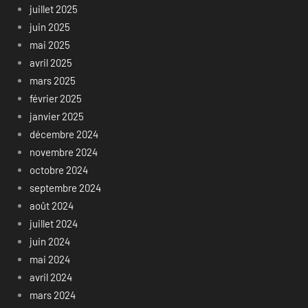
juillet 2025
juin 2025
mai 2025
avril 2025
mars 2025
février 2025
janvier 2025
décembre 2024
novembre 2024
octobre 2024
septembre 2024
août 2024
juillet 2024
juin 2024
mai 2024
avril 2024
mars 2024