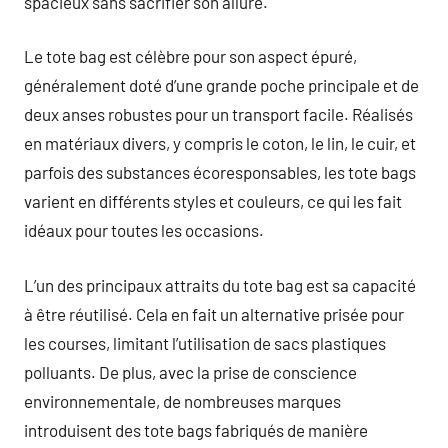
spacieux sans sacrifier son allure.
Le tote bag est célèbre pour son aspect épuré,
généralement doté d’une grande poche principale et de
deux anses robustes pour un transport facile. Réalisés
en matériaux divers, y compris le coton, le lin, le cuir, et
parfois des substances écoresponsables, les tote bags
varient en différents styles et couleurs, ce qui les fait
idéaux pour toutes les occasions.
L’un des principaux attraits du tote bag est sa capacité
à être réutilisé. Cela en fait un alternative prisée pour
les courses, limitant l’utilisation de sacs plastiques
polluants. De plus, avec la prise de conscience
environnementale, de nombreuses marques
introduisent des tote bags fabriqués de manière