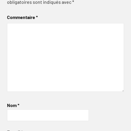
obligatoires sont indiqués avec
*
Commentaire
*
Nom
*