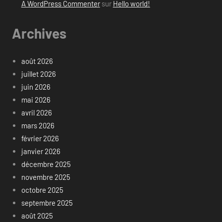
A WordPress Commenter
sur
Hello world!
Archives
août 2026
juillet 2026
juin 2026
mai 2026
avril 2026
mars 2026
février 2026
janvier 2026
décembre 2025
novembre 2025
octobre 2025
septembre 2025
août 2025