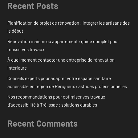
Recent Posts
Planification de projet de rénovation : Intégrer les artisans dès
le début
Rénovation maison ou appartement : guide complet pour
réussir vos travaux.
À quel moment contacter une entreprise de rénovation
intérieure
Conseils experts pour adapter votre espace sanitaire
accessible en région de Périgueux : astuces professionnelles
Nos recommandations pour optimiser vos travaux
d’accessibilité à Trélissac : solutions durables
Recent Comments