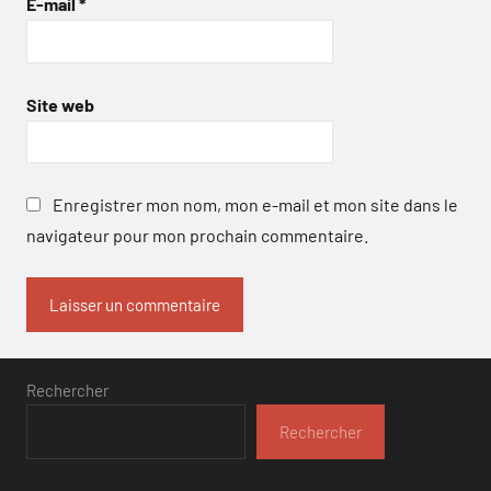
E-mail
*
Site web
Enregistrer mon nom, mon e-mail et mon site dans le
navigateur pour mon prochain commentaire.
Rechercher
Rechercher