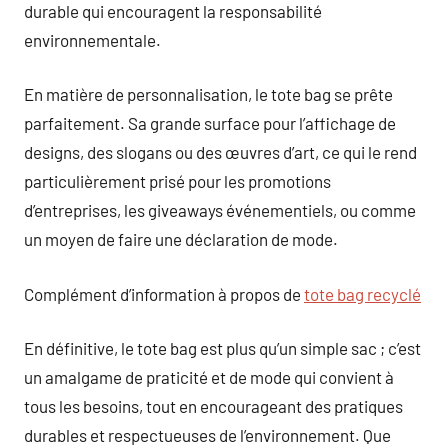
durable qui encouragent la responsabilité
environnementale.
En matière de personnalisation, le tote bag se prête
parfaitement. Sa grande surface pour l’affichage de
designs, des slogans ou des œuvres d’art, ce qui le rend
particulièrement prisé pour les promotions
d’entreprises, les giveaways événementiels, ou comme
un moyen de faire une déclaration de mode.
Complément d’information à propos de
tote bag recyclé
En définitive, le tote bag est plus qu’un simple sac ; c’est
un amalgame de praticité et de mode qui convient à
tous les besoins, tout en encourageant des pratiques
durables et respectueuses de l’environnement. Que