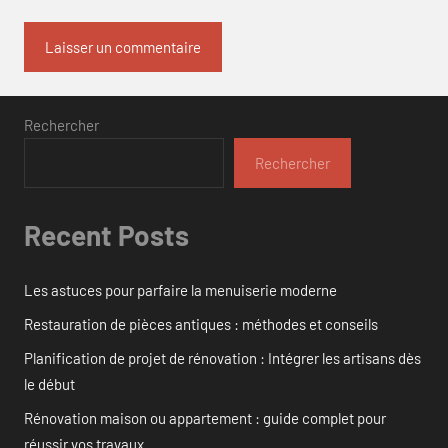
Rechercher
Rechercher
Recent Posts
Les astuces pour parfaire la menuiserie moderne
Restauration de pièces antiques : méthodes et conseils
Planification de projet de rénovation : Intégrer les artisans dès
le début
Rénovation maison ou appartement : guide complet pour
réussir vos travaux.