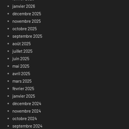
janvier 2026
décembre 2025
novembre 2025
octobre 2025
septembre 2025
août 2025
juillet 2025
juin 2025
mai 2025
avril 2025
mars 2025
février 2025
janvier 2025
décembre 2024
novembre 2024
octobre 2024
septembre 2024