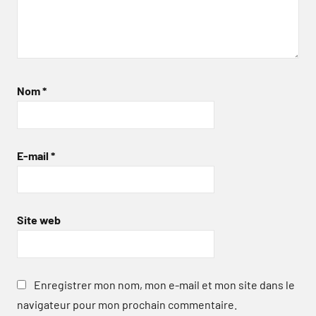
Nom
*
E-mail
*
Site web
Enregistrer mon nom, mon e-mail et mon site dans le
navigateur pour mon prochain commentaire.