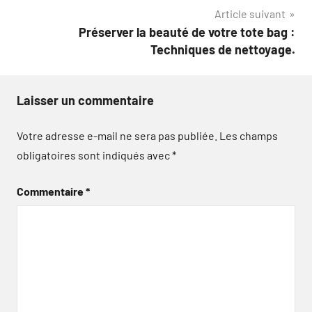
l’article
Article suivant
Préserver la beauté de votre tote bag :
Techniques de nettoyage.
Laisser un commentaire
Votre adresse e-mail ne sera pas publiée.
Les champs
obligatoires sont indiqués avec
*
Commentaire
*