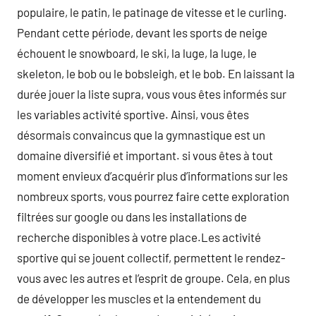
populaire, le patin, le patinage de vitesse et le curling.
Pendant cette période, devant les sports de neige
échouent le snowboard, le ski, la luge, la luge, le
skeleton, le bob ou le bobsleigh, et le bob. En laissant la
durée jouer la liste supra, vous vous êtes informés sur
les variables activité sportive. Ainsi, vous êtes
désormais convaincus que la gymnastique est un
domaine diversifié et important. si vous êtes à tout
moment envieux d’acquérir plus d’informations sur les
nombreux sports, vous pourrez faire cette exploration
filtrées sur google ou dans les installations de
recherche disponibles à votre place.Les activité
sportive qui se jouent collectif, permettent le rendez-
vous avec les autres et l’esprit de groupe. Cela, en plus
de développer les muscles et la entendement du