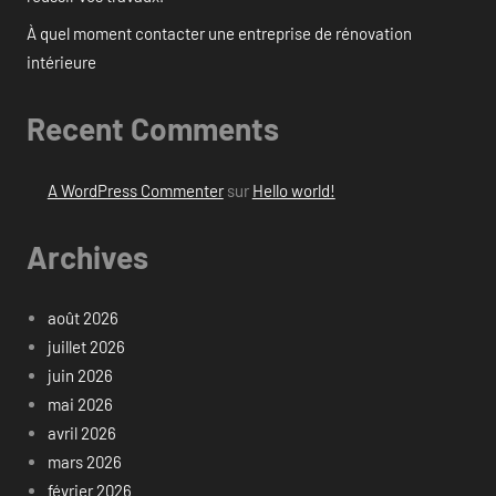
À quel moment contacter une entreprise de rénovation
intérieure
Recent Comments
A WordPress Commenter
sur
Hello world!
Archives
août 2026
juillet 2026
juin 2026
mai 2026
avril 2026
mars 2026
février 2026