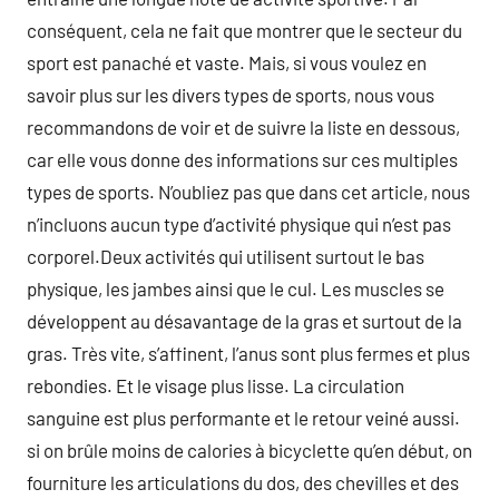
conséquent, cela ne fait que montrer que le secteur du
sport est panaché et vaste. Mais, si vous voulez en
savoir plus sur les divers types de sports, nous vous
recommandons de voir et de suivre la liste en dessous,
car elle vous donne des informations sur ces multiples
types de sports. N’oubliez pas que dans cet article, nous
n’incluons aucun type d’activité physique qui n’est pas
corporel.Deux activités qui utilisent surtout le bas
physique, les jambes ainsi que le cul. Les muscles se
développent au désavantage de la gras et surtout de la
gras. Très vite, s’affinent, l’anus sont plus fermes et plus
rebondies. Et le visage plus lisse. La circulation
sanguine est plus performante et le retour veiné aussi.
si on brûle moins de calories à bicyclette qu’en début, on
fourniture les articulations du dos, des chevilles et des