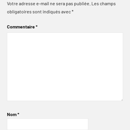
Votre adresse e-mail ne sera pas publiée.
Les champs
obligatoires sont indiqués avec
*
Commentaire
*
Nom
*