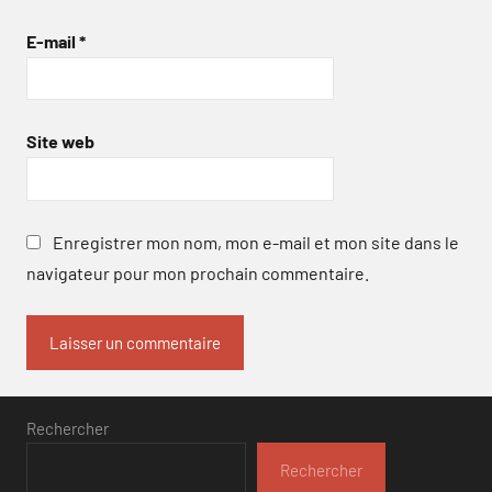
E-mail
*
Site web
Enregistrer mon nom, mon e-mail et mon site dans le
navigateur pour mon prochain commentaire.
Rechercher
Rechercher