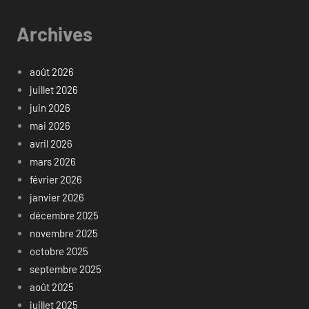
Archives
août 2026
juillet 2026
juin 2026
mai 2026
avril 2026
mars 2026
février 2026
janvier 2026
décembre 2025
novembre 2025
octobre 2025
septembre 2025
août 2025
juillet 2025