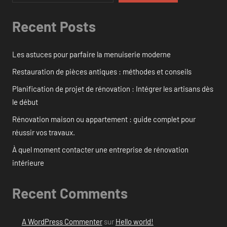
Recent Posts
Les astuces pour parfaire la menuiserie moderne
Restauration de pièces antiques : méthodes et conseils
Planification de projet de rénovation : Intégrer les artisans dès
le début
Rénovation maison ou appartement : guide complet pour
réussir vos travaux.
À quel moment contacter une entreprise de rénovation
intérieure
Recent Comments
A WordPress Commenter
sur
Hello world!