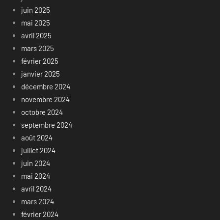
juin 2025
mai 2025
avril 2025
mars 2025
février 2025
janvier 2025
décembre 2024
novembre 2024
octobre 2024
septembre 2024
août 2024
juillet 2024
juin 2024
mai 2024
avril 2024
mars 2024
février 2024