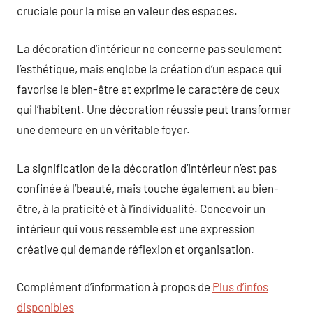
cruciale pour la mise en valeur des espaces.
La décoration d’intérieur ne concerne pas seulement
l’esthétique, mais englobe la création d’un espace qui
favorise le bien-être et exprime le caractère de ceux
qui l’habitent. Une décoration réussie peut transformer
une demeure en un véritable foyer.
La signification de la décoration d’intérieur n’est pas
confinée à l’beauté, mais touche également au bien-
être, à la praticité et à l’individualité. Concevoir un
intérieur qui vous ressemble est une expression
créative qui demande réflexion et organisation.
Complément d’information à propos de
Plus d’infos
disponibles