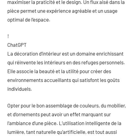
maximiser la praticité et le design. Un flux aisé dans la
pièce permet une expérience agréable et un usage
optimal de l’espace.
!
ChatGPT
La décoration d’intérieur est un domaine enrichissant
qui réinvente les intérieurs en des refuges personnels.
Elle associe la beauté et la utilité pour créer des
environnements accueillants qui satisfont les goûts
individuels.
Opter pour le bon assemblage de couleurs, du mobilier,
et d’ornements peut avoir un effet marquant sur
l’ambiance d’une pièce. L’utilisation intelligente de la
lumière, tant naturelle qu’artificielle, est tout aussi