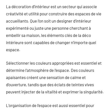
La décoration d’intérieur est un secteur qui associe
créativité et utilité pour construire des espaces de vie
accueillants. Que l’on soit un designer d’intérieur
expérimenté ou juste une personne cherchant à
embellir sa maison, les éléments clés de la déco
intérieure sont capables de changer n’importe quel
espace.
Sélectionner les couleurs appropriées est essentiel et
détermine l’atmosphère de l’espace. Des couleurs
apaisantes créent une sensation de calme et
d’ouverture, tandis que des éclats de teintes vives
peuvent injecter de la vitalité et exprimer la singularité.
L’organisation de l’espace est aussi essentiel pour