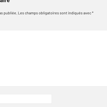
as publiée.
Les champs obligatoires sont indiqués avec
*