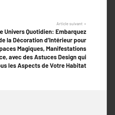
Article suivant
re Univers Quotidien: Embarquez
de la Décoration d’Intérieur pour
paces Magiques, Manifestations
ce, avec des Astuces Design qui
us les Aspects de Votre Habitat