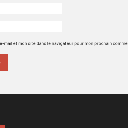
-mail et mon site dans le navigateur pour mon prochain comme