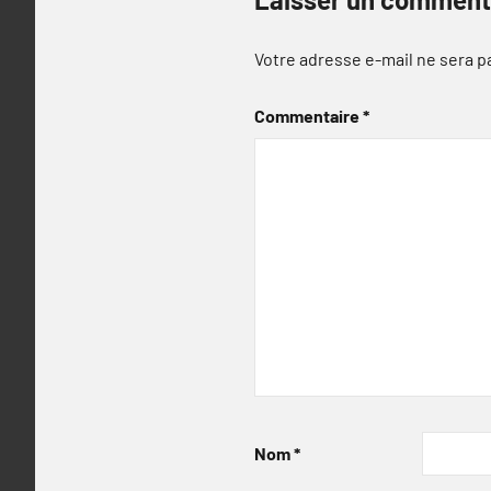
Votre adresse e-mail ne sera p
Commentaire
*
Nom
*