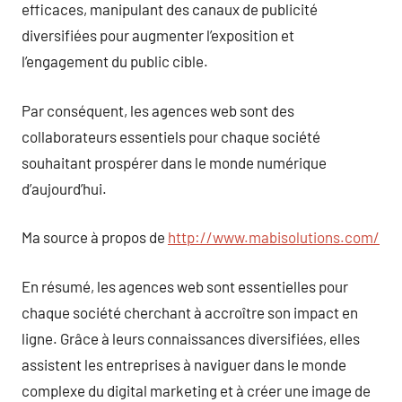
efficaces, manipulant des canaux de publicité
diversifiées pour augmenter l’exposition et
l’engagement du public cible.
Par conséquent, les agences web sont des
collaborateurs essentiels pour chaque société
souhaitant prospérer dans le monde numérique
d’aujourd’hui.
Ma source à propos de
http://www.mabisolutions.com/
En résumé, les agences web sont essentielles pour
chaque société cherchant à accroître son impact en
ligne. Grâce à leurs connaissances diversifiées, elles
assistent les entreprises à naviguer dans le monde
complexe du digital marketing et à créer une image de