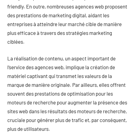
friendly. En outre, nombreuses agences web proposent
des prestations de marketing digital, aidant les
entreprises à atteindre leur marché cible de manière
plus efficace à travers des stratégies marketing
ciblées.
La réalisation de contenu, un aspect important de
l’service des agences web, implique la création de
matériel captivant qui transmet les valeurs de la
marque de manière originale. Par ailleurs, elles offrent
souvent des prestations de optimisation pour les
moteurs de recherche pour augmenter la présence des
sites web dans les résultats des moteurs de recherche,
cruciale pour générer plus de trafic et, par conséquent,
plus de utilisateurs.