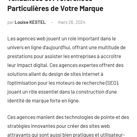
Particulières de Votre Marque
par
Louise KESTEL
mars 26, 2024
Aucun
commentaire
Les agences web jouent un role important dans le
univers en ligne d’aujourd’hui, offrant une multitude de
prestations pour assister les entreprises à accroître
leur impact digital. Ces agences expertes offrent des
solutions allant du design de sites internet à
l’optimisation pour les moteurs de recherche (SEO),
jouant un rôle essentiel dans la construction d’une
identité de marque forte en ligne.
Ces agences manient des technologies de pointe et des
stratégies innovantes pour créer des sites web
attrayants qui sont aussi bien pratiques et utilisateur-