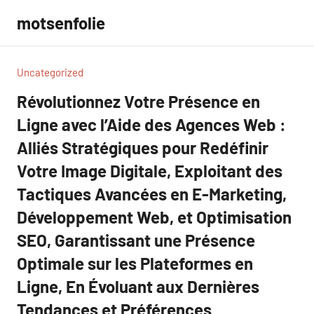
Aller
motsenfolie
au
contenu
Uncategorized
Révolutionnez Votre Présence en
Ligne avec l’Aide des Agences Web :
Alliés Stratégiques pour Redéfinir
Votre Image Digitale, Exploitant des
Tactiques Avancées en E-Marketing,
Développement Web, et Optimisation
SEO, Garantissant une Présence
Optimale sur les Plateformes en
Ligne, En Évoluant aux Dernières
Tendances et Préférences