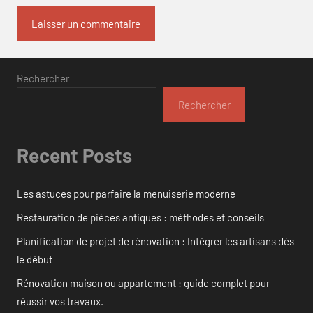
Rechercher
Rechercher
Recent Posts
Les astuces pour parfaire la menuiserie moderne
Restauration de pièces antiques : méthodes et conseils
Planification de projet de rénovation : Intégrer les artisans dès
le début
Rénovation maison ou appartement : guide complet pour
réussir vos travaux.