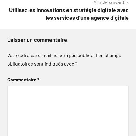
Article suivant
Utilisez les innovations en stratégie digitale avec
les services d’une agence digitale
Laisser un commentaire
Votre adresse e-mail ne sera pas publiée.
Les champs
obligatoires sont indiqués avec
*
Commentaire
*