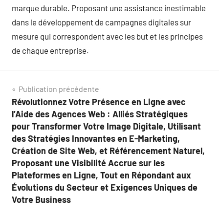
marque durable. Proposant une assistance inestimable
dans le développement de campagnes digitales sur
mesure qui correspondent avec les but et les principes
de chaque entreprise.
Navigation
Publication précédente
Révolutionnez Votre Présence en Ligne avec
de
l’Aide des Agences Web : Alliés Stratégiques
l’article
pour Transformer Votre Image Digitale, Utilisant
des Stratégies Innovantes en E-Marketing,
Création de Site Web, et Référencement Naturel,
Proposant une Visibilité Accrue sur les
Plateformes en Ligne, Tout en Répondant aux
Évolutions du Secteur et Exigences Uniques de
Votre Business