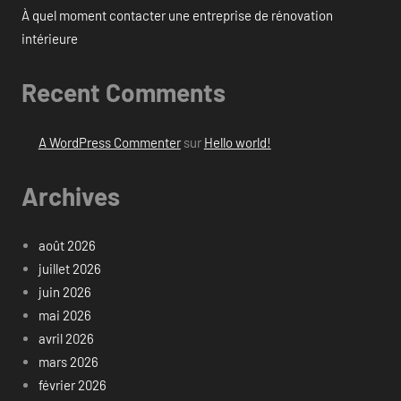
À quel moment contacter une entreprise de rénovation
intérieure
Recent Comments
A WordPress Commenter
sur
Hello world!
Archives
août 2026
juillet 2026
juin 2026
mai 2026
avril 2026
mars 2026
février 2026