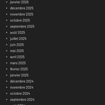
janvier 2026
décembre 2025
novembre 2025
octobre 2025
septembre 2025
août 2025
juillet 2025
juin 2025
mai 2025
avril 2025
mars 2025
février 2025
janvier 2025
décembre 2024
novembre 2024
octobre 2024
septembre 2024