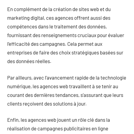
En complément de la création de sites web et du
marketing digital, ces agences offrent aussi des
compétences dans le traitement des données,
fournissant des renseignements cruciaux pour évaluer
l’efficacité des campagnes. Cela permet aux
entreprises de faire des choix stratégiques basées sur
des données réelles.
Par ailleurs, avec l’avancement rapide de la technologie
numérique, les agences web travaillent à se tenir au
courant des dernières tendances, s’assurant que leurs
clients reçoivent des solutions à jour.
Enfin, les agences web jouent un rôle clé dans la
réalisation de campagnes publicitaires en ligne