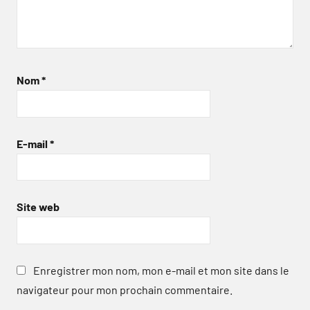
Nom
*
E-mail
*
Site web
Enregistrer mon nom, mon e-mail et mon site dans le
navigateur pour mon prochain commentaire.