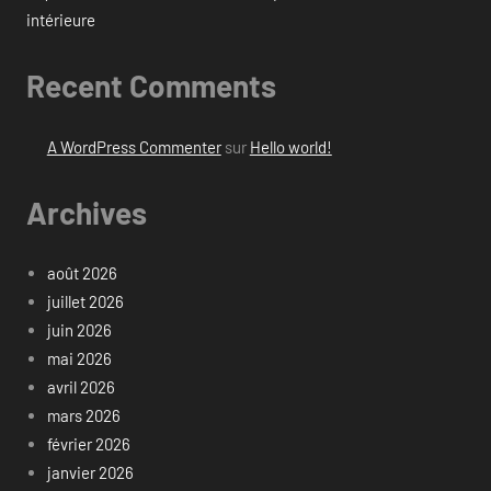
intérieure
Recent Comments
A WordPress Commenter
sur
Hello world!
Archives
août 2026
juillet 2026
juin 2026
mai 2026
avril 2026
mars 2026
février 2026
janvier 2026