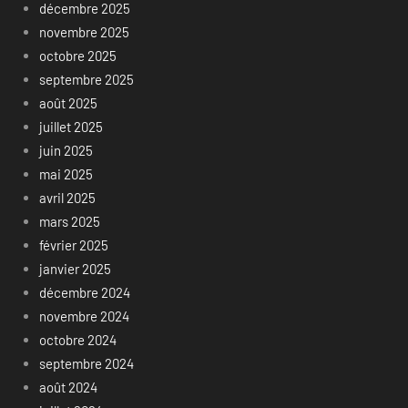
décembre 2025
novembre 2025
octobre 2025
septembre 2025
août 2025
juillet 2025
juin 2025
mai 2025
avril 2025
mars 2025
février 2025
janvier 2025
décembre 2024
novembre 2024
octobre 2024
septembre 2024
août 2024