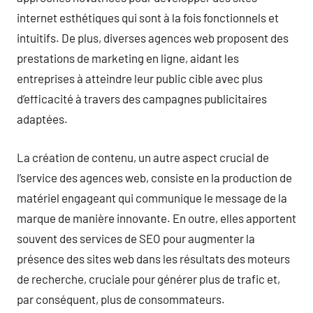
internet esthétiques qui sont à la fois fonctionnels et
intuitifs. De plus, diverses agences web proposent des
prestations de marketing en ligne, aidant les
entreprises à atteindre leur public cible avec plus
d’efficacité à travers des campagnes publicitaires
adaptées.
La création de contenu, un autre aspect crucial de
l’service des agences web, consiste en la production de
matériel engageant qui communique le message de la
marque de manière innovante. En outre, elles apportent
souvent des services de SEO pour augmenter la
présence des sites web dans les résultats des moteurs
de recherche, cruciale pour générer plus de trafic et,
par conséquent, plus de consommateurs.