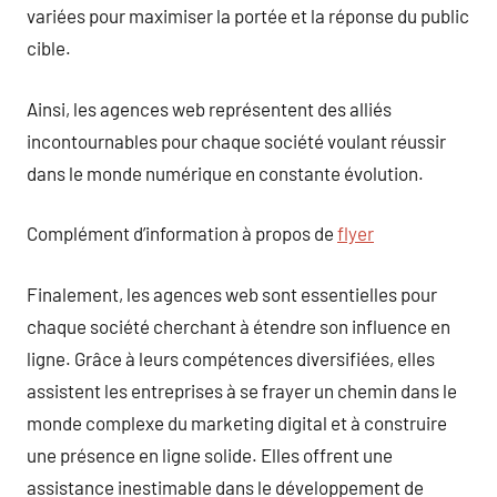
variées pour maximiser la portée et la réponse du public
cible.
Ainsi, les agences web représentent des alliés
incontournables pour chaque société voulant réussir
dans le monde numérique en constante évolution.
Complément d’information à propos de
flyer
Finalement, les agences web sont essentielles pour
chaque société cherchant à étendre son influence en
ligne. Grâce à leurs compétences diversifiées, elles
assistent les entreprises à se frayer un chemin dans le
monde complexe du marketing digital et à construire
une présence en ligne solide. Elles offrent une
assistance inestimable dans le développement de