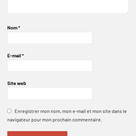
Nom
*
E-mail
*
Site web
Enregistrer mon nom, mon e-mail et mon site dans le
navigateur pour mon prochain commentaire.