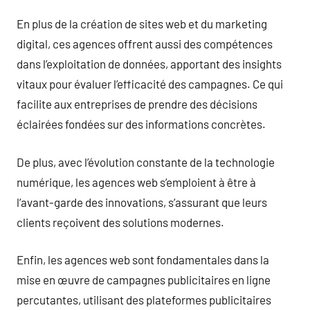
En plus de la création de sites web et du marketing
digital, ces agences offrent aussi des compétences
dans l’exploitation de données, apportant des insights
vitaux pour évaluer l’efficacité des campagnes. Ce qui
facilite aux entreprises de prendre des décisions
éclairées fondées sur des informations concrètes.
De plus, avec l’évolution constante de la technologie
numérique, les agences web s’emploient à être à
l’avant-garde des innovations, s’assurant que leurs
clients reçoivent des solutions modernes.
Enfin, les agences web sont fondamentales dans la
mise en œuvre de campagnes publicitaires en ligne
percutantes, utilisant des plateformes publicitaires