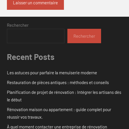
Rechercher
Rechercher
Recent Posts
Les astuces pour parfaire la menuiserie moderne
Restauration de pièces antiques : méthodes et conseils
Planification de projet de rénovation : Intégrer les artisans dès
le début
Rénovation maison ou appartement : guide complet pour
réussir vos travaux.
À quel moment contacter une entreprise de rénovation