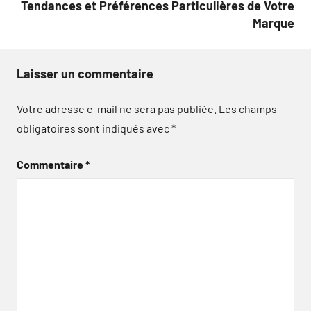
Tendances et Préférences Particulières de Votre
Marque
Laisser un commentaire
Votre adresse e-mail ne sera pas publiée.
Les champs
obligatoires sont indiqués avec
*
Commentaire
*