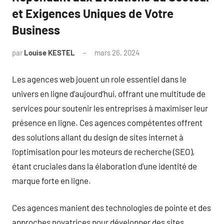
et Exigences Uniques de Votre
Business
par
Louise KESTEL
mars 26, 2024
Aucun
commentaire
Les agences web jouent un role essentiel dans le
univers en ligne d’aujourd’hui, offrant une multitude de
services pour soutenir les entreprises à maximiser leur
présence en ligne. Ces agences compétentes offrent
des solutions allant du design de sites internet à
l’optimisation pour les moteurs de recherche (SEO),
étant cruciales dans la élaboration d’une identité de
marque forte en ligne.
Ces agences manient des technologies de pointe et des
approches novatrices pour développer des sites