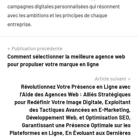
campagnes digitales personnalisées qui résonnent
avec les ambitions et les principes de chaque
entreprise.
Navigation
Publication précédente
Comment sélectionner la meilleure agence web
de
pour propulser votre marque en ligne
l’article
Article suivant
Révolutionnez Votre Présence en Ligne avec
l’Aide des Agences Web : Alliés Stratégiques
pour Redéfinir Votre Image Digitale, Exploitant
des Tactiques Avancées en E-Marketing,
Développement Web, et Optimisation SEO,
Garantissant une Présence Optimale sur les
Plateformes en Ligne, En Évoluant aux Dernières