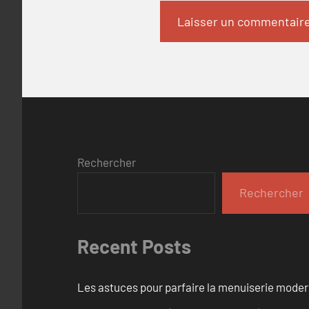
Rechercher
Rechercher
Recent Posts
Les astuces pour parfaire la menuiserie mode