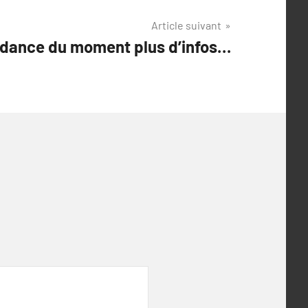
Article suivant
ndance du moment plus d’infos…