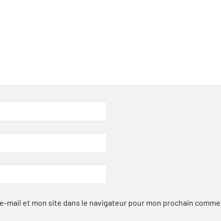
-mail et mon site dans le navigateur pour mon prochain comme