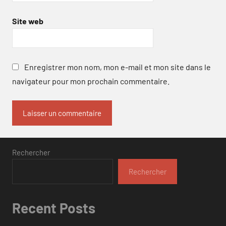
Site web
Enregistrer mon nom, mon e-mail et mon site dans le
navigateur pour mon prochain commentaire.
Rechercher
Rechercher
Recent Posts