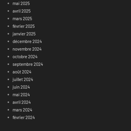
mai 2025
avril 2025
mars 2025
février 2025
janvier 2025
décembre 2024
novembre 2024
octobre 2024
septembre 2024
août 2024
juillet 2024
juin 2024
mai 2024
avril 2024
mars 2024
février 2024