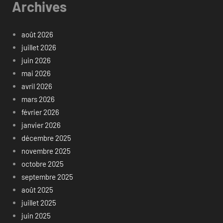
Archives
août 2026
juillet 2026
juin 2026
mai 2026
avril 2026
mars 2026
février 2026
janvier 2026
décembre 2025
novembre 2025
octobre 2025
septembre 2025
août 2025
juillet 2025
juin 2025