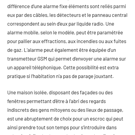
différence d’une alarme fixe éléments sont reliés parmi
eux par des câbles, les détecteurs et le panneau central
correspondent au sein d’eux par liquide radio. Une
alarme mobile, selon le modèle, peut être paramétrée
pour pallier aux effractions, aux incendies ou aux fuites
de gaz. L’alarme peut également être équipée d’un
transmetteur GSM qui permet d’envoyer une alarme sur
un appareil téléphonique. Cette possibilité est extra
pratique si l’habitation n’a pas de parage jouxtant.
Une maison isolée, disposant des façades ou des
fenêtres permettant d’être à l’abri des regards
indiscrets des gens mitoyens ou des lieux de passage,
est une abruptement de choix pour un escroc qui peut
ainsi prendre tout son temps pour s’introduire dans