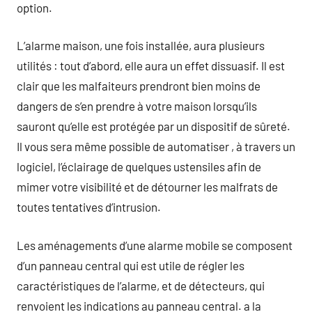
option.
L’alarme maison, une fois installée, aura plusieurs
utilités : tout d’abord, elle aura un effet dissuasif. Il est
clair que les malfaiteurs prendront bien moins de
dangers de s’en prendre à votre maison lorsqu’ils
sauront qu’elle est protégée par un dispositif de sûreté.
Il vous sera même possible de automatiser , à travers un
logiciel, l’éclairage de quelques ustensiles afin de
mimer votre visibilité et de détourner les malfrats de
toutes tentatives d’intrusion.
Les aménagements d’une alarme mobile se composent
d’un panneau central qui est utile de régler les
caractéristiques de l’alarme, et de détecteurs, qui
renvoient les indications au panneau central. a la