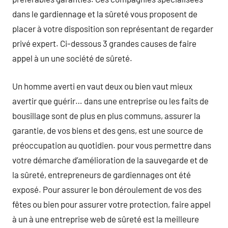
dans le gardiennage et la sûreté vous proposent de
placer à votre disposition son représentant de regarder
privé expert. Ci-dessous 3 grandes causes de faire
appel à un une société de sûreté.
Un homme averti en vaut deux ou bien vaut mieux
avertir que guérir… dans une entreprise ou les faits de
bousillage sont de plus en plus communs, assurer la
garantie, de vos biens et des gens, est une source de
préoccupation au quotidien. pour vous permettre dans
votre démarche d’amélioration de la sauvegarde et de
la sûreté, entrepreneurs de gardiennages ont été
exposé. Pour assurer le bon déroulement de vos des
fêtes ou bien pour assurer votre protection, faire appel
à un à une entreprise web de sûreté est la meilleure