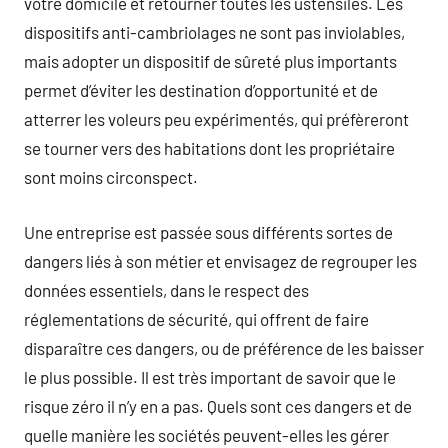
votre domicile et retourner toutes les ustensiles. Les
dispositifs anti-cambriolages ne sont pas inviolables,
mais adopter un dispositif de sûreté plus importants
permet d’éviter les destination d’opportunité et de
atterrer les voleurs peu expérimentés, qui préfèreront
se tourner vers des habitations dont les propriétaire
sont moins circonspect.
Une entreprise est passée sous différents sortes de
dangers liés à son métier et envisagez de regrouper les
données essentiels, dans le respect des
réglementations de sécurité, qui offrent de faire
disparaître ces dangers, ou de préférence de les baisser
le plus possible. Il est très important de savoir que le
risque zéro il n’y en a pas. Quels sont ces dangers et de
quelle manière les sociétés peuvent-elles les gérer