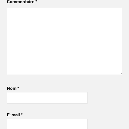
Commentaire
*
Nom
*
E-mail
*