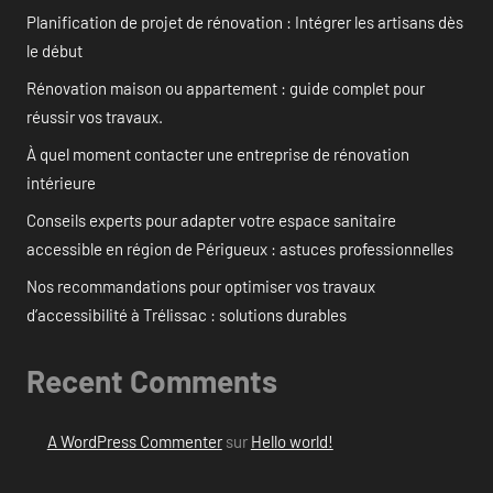
Planification de projet de rénovation : Intégrer les artisans dès
le début
Rénovation maison ou appartement : guide complet pour
réussir vos travaux.
À quel moment contacter une entreprise de rénovation
intérieure
Conseils experts pour adapter votre espace sanitaire
accessible en région de Périgueux : astuces professionnelles
Nos recommandations pour optimiser vos travaux
d’accessibilité à Trélissac : solutions durables
Recent Comments
A WordPress Commenter
sur
Hello world!