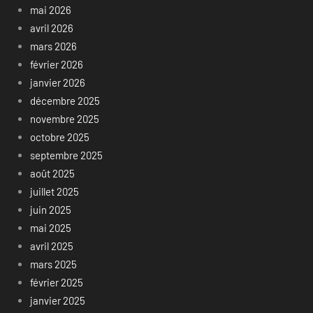
mai 2026
avril 2026
mars 2026
février 2026
janvier 2026
décembre 2025
novembre 2025
octobre 2025
septembre 2025
août 2025
juillet 2025
juin 2025
mai 2025
avril 2025
mars 2025
février 2025
janvier 2025