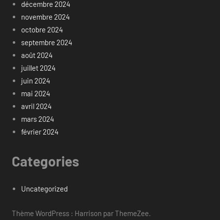
décembre 2024
novembre 2024
octobre 2024
septembre 2024
août 2024
juillet 2024
juin 2024
mai 2024
avril 2024
mars 2024
février 2024
Categories
Uncategorized
Thème WordPress : Harrison par ThemeZee.