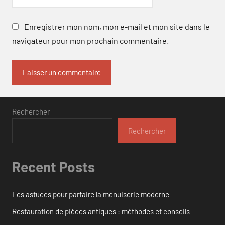
Enregistrer mon nom, mon e-mail et mon site dans le
navigateur pour mon prochain commentaire.
Rechercher
Rechercher
Recent Posts
Les astuces pour parfaire la menuiserie moderne
Restauration de pièces antiques : méthodes et conseils