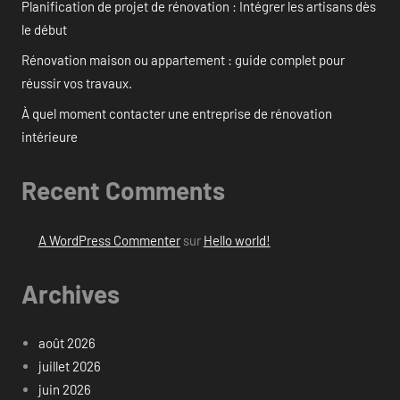
Planification de projet de rénovation : Intégrer les artisans dès
le début
Rénovation maison ou appartement : guide complet pour
réussir vos travaux.
À quel moment contacter une entreprise de rénovation
intérieure
Recent Comments
A WordPress Commenter
sur
Hello world!
Archives
août 2026
juillet 2026
juin 2026