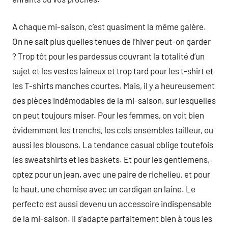
A chaque mi-saison, c’est quasiment la même galère.
On ne sait plus quelles tenues de l’hiver peut-on garder
? Trop tôt pour les pardessus couvrant la totalité d’un
sujet et les vestes laineux et trop tard pour les t-shirt et
les T-shirts manches courtes. Mais, il y a heureusement
des pièces indémodables de la mi-saison, sur lesquelles
on peut toujours miser. Pour les femmes, on voit bien
évidemment les trenchs, les cols ensembles tailleur, ou
aussi les blousons. La tendance casual oblige toutefois
les sweatshirts et les baskets. Et pour les gentlemens,
optez pour un jean, avec une paire de richelieu, et pour
le haut, une chemise avec un cardigan en laine. Le
perfecto est aussi devenu un accessoire indispensable
de la mi-saison. Il s’adapte parfaitement bien à tous les