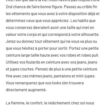
2nd chance de faire bonne figure. Passez au crible fin
les vêtements que vous avez à votre disposition déjà et
déterminez ceux que vous appréciez. Les habits que
vous conservez devraient avoir une taille qui met en
valeur votre corps et qui correspond à votre silhouette.
Jetez ou donnez tout vêtement qui ne vous va plus ou
que vous hésitez à porter pour sortir. Portez une petite
ceinture large taille haute avec vos robes et robes pull.
Utilisez vos foulards en ceinture avec vos jeans, jeans
et jupes courtes. Pensez de plus à une petite ceinture
fine avec ces mêmes jeans, pantalons et mini-jupes.
Vous remarquerez que vos looks s’en trouvera
directement augmenté.
La flemme, le confort, le relâchement chez soi nous