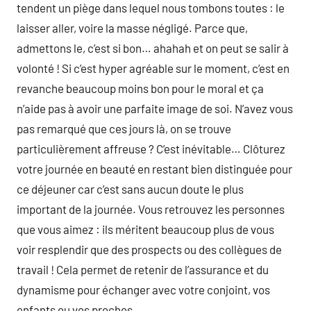
tendent un piège dans lequel nous tombons toutes : le
laisser aller, voire la masse négligé. Parce que,
admettons le, c’est si bon… ahahah et on peut se salir à
volonté ! Si c’est hyper agréable sur le moment, c’est en
revanche beaucoup moins bon pour le moral et ça
n’aide pas à avoir une parfaite image de soi. N’avez vous
pas remarqué que ces jours là, on se trouve
particulièrement affreuse ? C’est inévitable… Clôturez
votre journée en beauté en restant bien distinguée pour
ce déjeuner car c’est sans aucun doute le plus
important de la journée. Vous retrouvez les personnes
que vous aimez : ils méritent beaucoup plus de vous
voir resplendir que des prospects ou des collègues de
travail ! Cela permet de retenir de l’assurance et du
dynamisme pour échanger avec votre conjoint, vos
enfants ou vos proches.