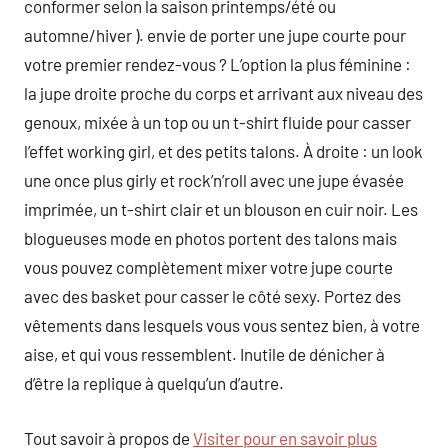
conformer selon la saison printemps/été ou
automne/hiver ). envie de porter une jupe courte pour
votre premier rendez-vous ? L’option la plus féminine :
la jupe droite proche du corps et arrivant aux niveau des
genoux, mixée à un top ou un t-shirt fluide pour casser
l’effet working girl, et des petits talons. À droite : un look
une once plus girly et rock’n’roll avec une jupe évasée
imprimée, un t-shirt clair et un blouson en cuir noir. Les
blogueuses mode en photos portent des talons mais
vous pouvez complètement mixer votre jupe courte
avec des basket pour casser le côté sexy. Portez des
vêtements dans lesquels vous vous sentez bien, à votre
aise, et qui vous ressemblent. Inutile de dénicher à
d’être la replique à quelqu’un d’autre.
Tout savoir à propos de
Visiter pour en savoir plus