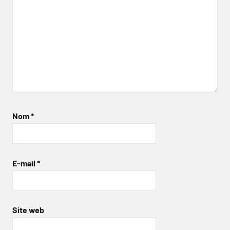
Nom
*
E-mail
*
Site web