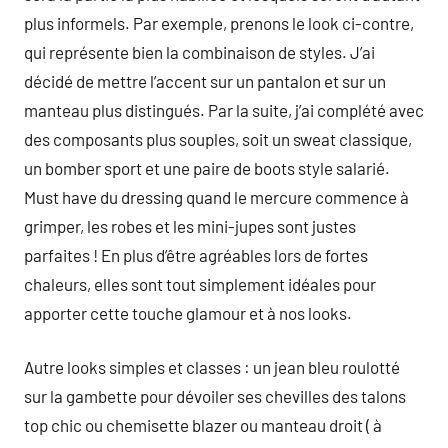
plus informels. Par exemple, prenons le look ci-contre,
qui représente bien la combinaison de styles. J’ai
décidé de mettre l’accent sur un pantalon et sur un
manteau plus distingués. Par la suite, j’ai complété avec
des composants plus souples, soit un sweat classique,
un bomber sport et une paire de boots style salarié.
Must have du dressing quand le mercure commence à
grimper, les robes et les mini-jupes sont justes
parfaites ! En plus d’être agréables lors de fortes
chaleurs, elles sont tout simplement idéales pour
apporter cette touche glamour et à nos looks.
Autre looks simples et classes : un jean bleu roulotté
sur la gambette pour dévoiler ses chevilles des talons
top chic ou chemisette blazer ou manteau droit ( à