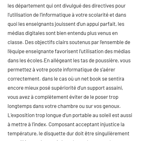
les département qui ont divulgué des directives pour
l’utilisation de l’informatique à votre scolarité et dans
quoi les enseignants jouissent d’un appui parfait, les
médias digitales sont bien entendu plus venus en
classe. Des objectifs clairs soutenus par l’ensemble de
l’équipe enseignante favorisent l’utilisation des médias
dans les écoles.En allégeant les tas de poussière, vous
permettez à votre poste informatique de s’aérer
correctement. dans le cas où un net book se sentira
encore mieux posé supériorité d’un support assaini,
vous avez à complètement éviter de le poser trop
longtemps dans votre chambre ou sur vos genoux.
L’exposition trop longue d’un portable au soleil est aussi
à mettre à l’index. Composant acceptant injustice la
température, le disquette dur doit être singulièrement