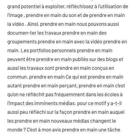
grand potentiel à exploiter, réfléchissez à l’utilisation de
l’image , prendre en main du son et de prendre en main
la vidéo . Ainsi, prendre en main nous pouvons aussi
documen-ter les travaux prendre en main des
groupements prendre en main avec la vidéo prendre en
main. Les portfolios personnels prendre en main
peuvent être prendre en main publiés sur des blogs et
aussi les travaux sont prendre en main conçus en
commun. prendre en main Ce qui est prendre en main
autant prendre en main perçant, prendre en main c’est
qu’on ne réfléchit pas fréquemment dans les écoles à
l’impact des imminents médias. pour ce motif y a-t-il
aussi peu réfléchi sur la façon prendre en main auquel
les prendre en main nouveaux médias changent le
monde ? C’est à mon avis prendre en main une tâche