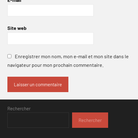
Site web
Enregistrer mon nom, mon e-mail et mon site dans le
navigateur pour mon prochain commentaire.
Rechercher
Rechercher