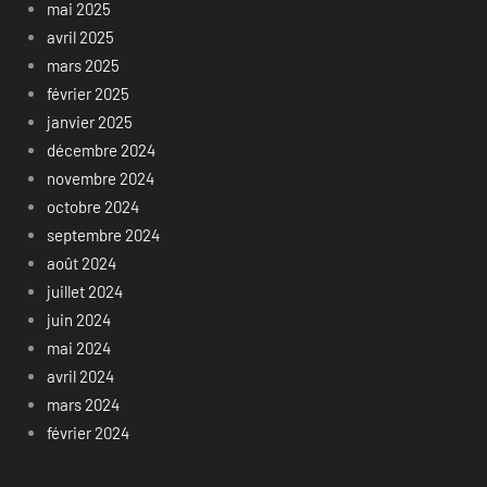
mai 2025
avril 2025
mars 2025
février 2025
janvier 2025
décembre 2024
novembre 2024
octobre 2024
septembre 2024
août 2024
juillet 2024
juin 2024
mai 2024
avril 2024
mars 2024
février 2024