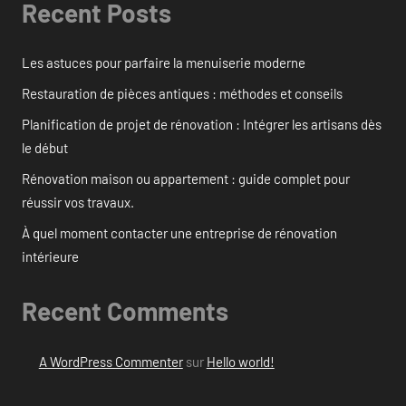
Recent Posts
Les astuces pour parfaire la menuiserie moderne
Restauration de pièces antiques : méthodes et conseils
Planification de projet de rénovation : Intégrer les artisans dès
le début
Rénovation maison ou appartement : guide complet pour
réussir vos travaux.
À quel moment contacter une entreprise de rénovation
intérieure
Recent Comments
A WordPress Commenter
sur
Hello world!