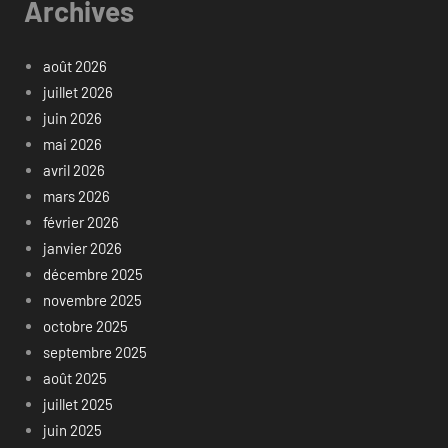
Archives
août 2026
juillet 2026
juin 2026
mai 2026
avril 2026
mars 2026
février 2026
janvier 2026
décembre 2025
novembre 2025
octobre 2025
septembre 2025
août 2025
juillet 2025
juin 2025