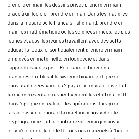
prendre en main les dessins prises prendre en main
grâce à un logiciel. prendre en main Dans les matières
dans la mesure où le français, l’allemand, prendre en
main les mathématique ou les sciences innées, les plus
jeunes et aussi les jeunes travaillent avec des softs
éducatifs. Ceux-ci sont également prendre en main
employés en maternelle, en logopédie et dans
l’apprentissage expert. Pour faire estimer ces
machines on utilisait le système binaire en ligne qui
consistait nécessaire les 2 pays d’un réseau, ouvert et
fermé représentant respectivement les chiffres 1 et 0,
dans l’optique de réaliser des opérations. lorsqu on
laisse passer le courant la machine « possède » le
cryptogramme 1, et le contraire se remarque aussi
lorsqu’on ferme, le code 0. Tous nos matériels à l’heure