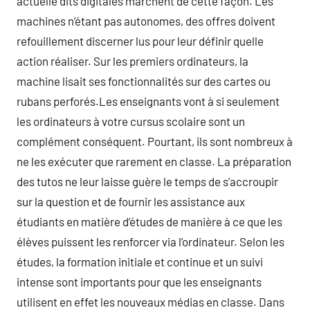
actuelle dits digitales marchent de cette façon. Les
machines n’étant pas autonomes, des offres doivent
refouillement discerner lus pour leur définir quelle
action réaliser. Sur les premiers ordinateurs, la
machine lisait ses fonctionnalités sur des cartes ou
rubans perforés.Les enseignants vont à si seulement
les ordinateurs à votre cursus scolaire sont un
complément conséquent. Pourtant, ils sont nombreux à
ne les exécuter que rarement en classe. La préparation
des tutos ne leur laisse guère le temps de s’accroupir
sur la question et de fournir les assistance aux
étudiants en matière d’études de manière à ce que les
élèves puissent les renforcer via l’ordinateur. Selon les
études, la formation initiale et continue et un suivi
intense sont importants pour que les enseignants
utilisent en effet les nouveaux médias en classe. Dans