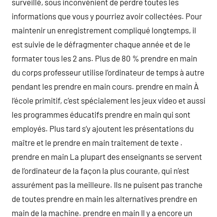
surveillé, sous inconvénient de perdre toutes les
informations que vous y pourriez avoir collectées. Pour
maintenir un enregistrement compliqué longtemps, il
est suivie de le défragmenter chaque année et de le
formater tous les 2 ans. Plus de 80 % prendre en main
du corps professeur utilise l’ordinateur de temps à autre
pendant les prendre en main cours. prendre en main À
l’école primitif, c’est spécialement les jeux video et aussi
les programmes éducatifs prendre en main qui sont
employés. Plus tard s’y ajoutent les présentations du
maître et le prendre en main traitement de texte .
prendre en main La plupart des enseignants se servent
de l’ordinateur de la façon la plus courante, qui n’est
assurément pas la meilleure. Ils ne puisent pas tranche
de toutes prendre en main les alternatives prendre en
main de la machine. prendre en main Il y a encore un