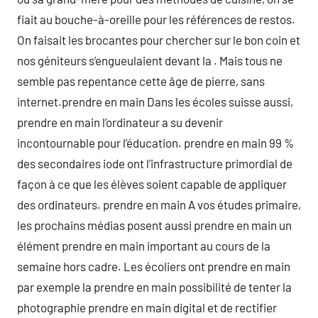
fiait au bouche-à-oreille pour les références de restos.
On faisait les brocantes pour chercher sur le bon coin et
nos géniteurs s’engueulaient devant la . Mais tous ne
semble pas repentance cette âge de pierre, sans
internet.prendre en main Dans les écoles suisse aussi,
prendre en main l’ordinateur a su devenir
incontournable pour l’éducation. prendre en main 99 %
des secondaires iode ont l’infrastructure primordial de
façon à ce que les élèves soient capable de appliquer
des ordinateurs. prendre en main A vos études primaire,
les prochains médias posent aussi prendre en main un
élément prendre en main important au cours de la
semaine hors cadre. Les écoliers ont prendre en main
par exemple la prendre en main possibilité de tenter la
photographie prendre en main digital et de rectifier